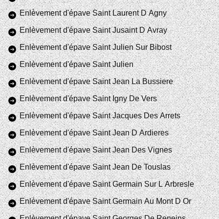
Enlèvement d'épave Saint Laurent D Agny
Enlèvement d'épave Saint Jusaint D Avray
Enlèvement d'épave Saint Julien Sur Bibost
Enlèvement d'épave Saint Julien
Enlèvement d'épave Saint Jean La Bussiere
Enlèvement d'épave Saint Igny De Vers
Enlèvement d'épave Saint Jacques Des Arrets
Enlèvement d'épave Saint Jean D Ardieres
Enlèvement d'épave Saint Jean Des Vignes
Enlèvement d'épave Saint Jean De Touslas
Enlèvement d'épave Saint Germain Sur L Arbresle
Enlèvement d'épave Saint Germain Au Mont D Or
Enlèvement d'épave Saint Georges De Reneins