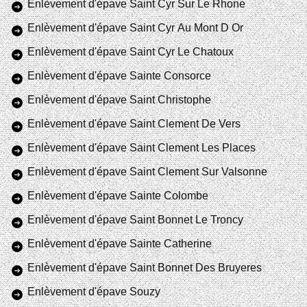
Enlèvement d'épave Saint Cyr Sur Le Rhone
Enlèvement d'épave Saint Cyr Au Mont D Or
Enlèvement d'épave Saint Cyr Le Chatoux
Enlèvement d'épave Sainte Consorce
Enlèvement d'épave Saint Christophe
Enlèvement d'épave Saint Clement De Vers
Enlèvement d'épave Saint Clement Les Places
Enlèvement d'épave Saint Clement Sur Valsonne
Enlèvement d'épave Sainte Colombe
Enlèvement d'épave Saint Bonnet Le Troncy
Enlèvement d'épave Sainte Catherine
Enlèvement d'épave Saint Bonnet Des Bruyeres
Enlèvement d'épave Souzy