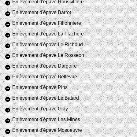
Enlèvement d'épave Roussilliere
Enlèvement d'épave Barrot
Enlèvement d'épave Fillonniere
Enlèvement d'épave La Flachere
Enlèvement d'épave Le Richoud
Enlèvement d'épave Le Rosseon
Enlèvement d'épave Dargoire
Enlèvement d'épave Bellevue
Enlèvement d'épave Pins
Enlèvement d'épave Le Batard
Enlèvement d'épave Glay
Enlèvement d'épave Les Mines
Enlèvement d'épave Mosoeuvre