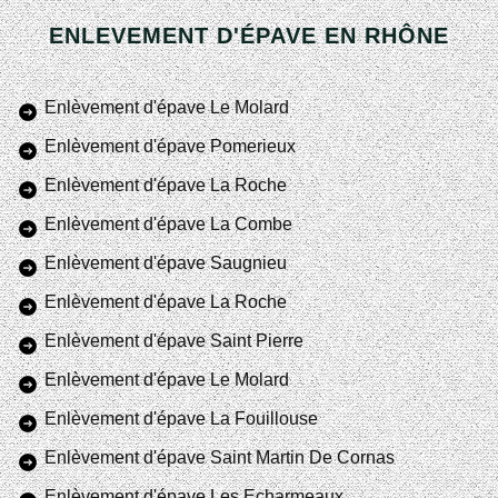
ENLEVEMENT D'ÉPAVE EN RHÔNE
Enlèvement d'épave Le Molard
Enlèvement d'épave Pomerieux
Enlèvement d'épave La Roche
Enlèvement d'épave La Combe
Enlèvement d'épave Saugnieu
Enlèvement d'épave La Roche
Enlèvement d'épave Saint Pierre
Enlèvement d'épave Le Molard
Enlèvement d'épave La Fouillouse
Enlèvement d'épave Saint Martin De Cornas
Enlèvement d'épave Les Echarmeaux