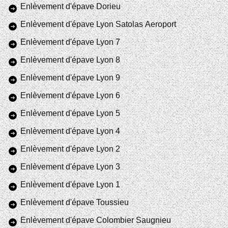
Enlèvement d'épave Dorieu
Enlèvement d'épave Lyon Satolas Aeroport
Enlèvement d'épave Lyon 7
Enlèvement d'épave Lyon 8
Enlèvement d'épave Lyon 9
Enlèvement d'épave Lyon 6
Enlèvement d'épave Lyon 5
Enlèvement d'épave Lyon 4
Enlèvement d'épave Lyon 2
Enlèvement d'épave Lyon 3
Enlèvement d'épave Lyon 1
Enlèvement d'épave Toussieu
Enlèvement d'épave Colombier Saugnieu