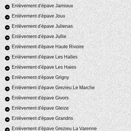
Enlèvement d'épave Jarnioux
Enlèvement d'épave Joux
Enlèvement d'épave Julienas
Enlèvement d'épave Jullie
Enlèvement d'épave Haute Rivoire
Enlèvement d'épave Les Halles
Enlèvement d'épave Les Haies
Enlèvement d'épave Grigny
Enlèvement d'épave Grezieu Le Marche
Enlèvement d'épave Givors
Enlèvement d'épave Gleize
Enlèvement d'épave Grandris
Enlèvement d'épave Grezieu La Varenne