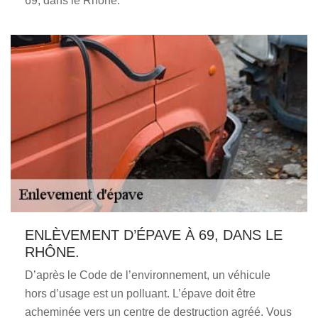
69, dans le Rhône.
ENLÈVEMENT D’ÉPAVE À 69, DANS LE
RHÔNE.
D’après le Code de l’environnement, un véhicule
hors d’usage est un polluant. L’épave doit être
acheminée vers un centre de destruction agréé. Vous