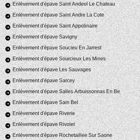
Enlèvement d'épave Saint Andeol Le Chateau
Enlèvement d'épave Saint Andre La Cote
Enlèvement d'épave Saint Appolinaire
Enlèvement d'épave Savigny
Enlèvement d'épave Soucieu En Jarrest
Enlèvement d'épave Sourcieux Les Mines
Enlèvement d'épave Les Sauvages
Enlèvement d'épave Sarcey
Enlèvement d'épave Salles Arbuissonnas En Be
Enlèvement d'épave Sain Bel
Enlèvement d'épave Riverie
Enlèvement d'épave Rivolet
Enlèvement d'épave Rochetaillee Sur Saone