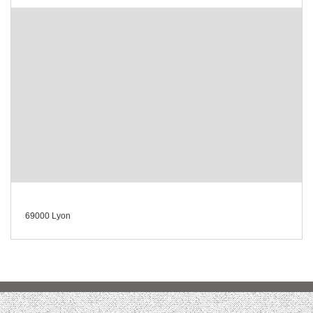
69000 Lyon