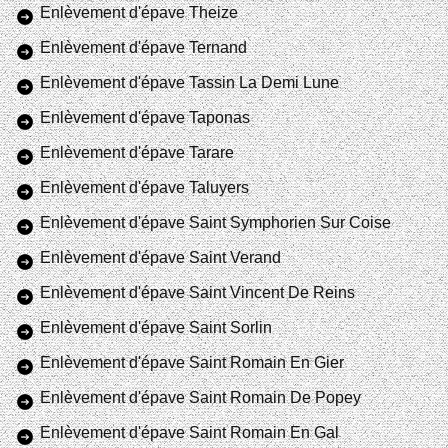
Enlèvement d'épave Theize
Enlèvement d'épave Ternand
Enlèvement d'épave Tassin La Demi Lune
Enlèvement d'épave Taponas
Enlèvement d'épave Tarare
Enlèvement d'épave Taluyers
Enlèvement d'épave Saint Symphorien Sur Coise
Enlèvement d'épave Saint Verand
Enlèvement d'épave Saint Vincent De Reins
Enlèvement d'épave Saint Sorlin
Enlèvement d'épave Saint Romain En Gier
Enlèvement d'épave Saint Romain De Popey
Enlèvement d'épave Saint Romain En Gal