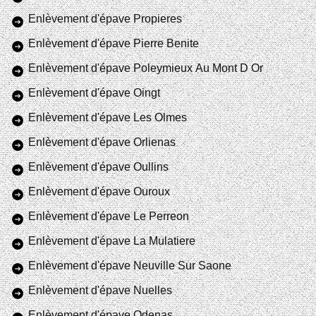
Enlèvement d'épave Propieres
Enlèvement d'épave Pierre Benite
Enlèvement d'épave Poleymieux Au Mont D Or
Enlèvement d'épave Oingt
Enlèvement d'épave Les Olmes
Enlèvement d'épave Orlienas
Enlèvement d'épave Oullins
Enlèvement d'épave Ouroux
Enlèvement d'épave Le Perreon
Enlèvement d'épave La Mulatiere
Enlèvement d'épave Neuville Sur Saone
Enlèvement d'épave Nuelles
Enlèvement d'épave Odenas