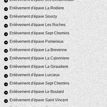
Enlèvement d'épave La Rodiere
Enlèvement d'épave Sourzy
Enlèvement d'épave Les Roches
Enlèvement d'épave Sept Chemins
Enlèvement d'épave Pomerieux
Enlèvement d'épave La Brevenne
Enlèvement d'épave La Calonniere
Enlèvement d'épave La Giraudiere
Enlèvement d'épave Lurcieux
Enlèvement d'épave Sept Chemins
Enlèvement d'épave Le Boulard
Enlèvement d'épave Saint Vincent