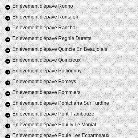
Enlèvement d'épave Ronno
Enlèvement d'épave Rontalon
Enlèvement d'épave Ranchal
Enlèvement d'épave Regnie Durette
Enlèvement d'épave Quincie En Beaujolais
Enlèvement d'épave Quincieux
Enlèvement d'épave Pollionnay
Enlèvement d'épave Pomeys
Enlèvement d'épave Pommiers
Enlèvement d'épave Pontcharra Sur Turdine
Enlèvement d'épave Pont Trambouze
Enlèvement d'épave Pouilly Le Monial
Enlèvement d'épave Poule Les Echarmeaux