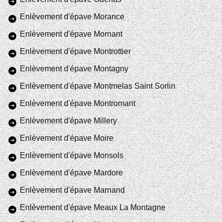
Enlèvement d'épave Morance
Enlèvement d'épave Mornant
Enlèvement d'épave Montrottier
Enlèvement d'épave Montagny
Enlèvement d'épave Montmelas Saint Sorlin
Enlèvement d'épave Montromant
Enlèvement d'épave Millery
Enlèvement d'épave Moire
Enlèvement d'épave Monsols
Enlèvement d'épave Mardore
Enlèvement d'épave Marnand
Enlèvement d'épave Meaux La Montagne