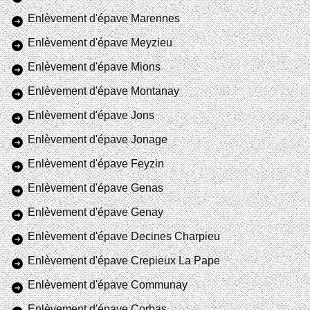
Enlèvement d'épave Marennes
Enlèvement d'épave Meyzieu
Enlèvement d'épave Mions
Enlèvement d'épave Montanay
Enlèvement d'épave Jons
Enlèvement d'épave Jonage
Enlèvement d'épave Feyzin
Enlèvement d'épave Genas
Enlèvement d'épave Genay
Enlèvement d'épave Decines Charpieu
Enlèvement d'épave Crepieux La Pape
Enlèvement d'épave Communay
Enlèvement d'épave Corbas