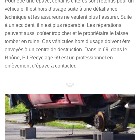
Pour être une épave, certains critères sont retenus pour un
véhicule. Il est hors d’usage suite à une défaillance
technique et les assureurs ne veulent plus l’assurer. Suite
à un accident, il n’est plus réparable. Les réparations
peuvent aussi coûter trop cher et le propriétaire le laisse
tomber en ruine. Ces véhicules hors d’usage doivent être
envoyés à un centre de destruction. Dans le 69, dans le
Rhône, PJ Recyclage 69 est un professionnel en
enlèvement d’épave à contacter.