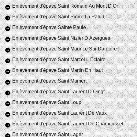
Enlèvement d'épave Saint Romain Au Mont D Or
Enlèvement d'épave Saint Pierre La Palud
Enlèvement d'épave Sainte Paule
Enlèvement d'épave Saint Nizier D Azergues
Enlèvement d'épave Saint Maurice Sur Dargoire
Enlèvement d'épave Saint Marcel L Eclaire
Enlèvement d'épave Saint Martin En Haut
Enlèvement d'épave Saint Mamert
Enlèvement d'épave Saint Laurent D Oingt
Enlèvement d'épave Saint Loup
Enlèvement d'épave Saint Laurent De Vaux
Enlèvement d'épave Saint Laurent De Chamousset
Enlèvement d'épave Saint Lager