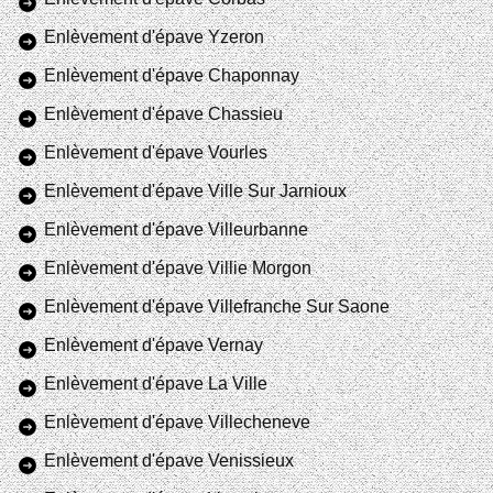
Enlèvement d'épave Yzeron
Enlèvement d'épave Chaponnay
Enlèvement d'épave Chassieu
Enlèvement d'épave Vourles
Enlèvement d'épave Ville Sur Jarnioux
Enlèvement d'épave Villeurbanne
Enlèvement d'épave Villie Morgon
Enlèvement d'épave Villefranche Sur Saone
Enlèvement d'épave Vernay
Enlèvement d'épave La Ville
Enlèvement d'épave Villecheneve
Enlèvement d'épave Venissieux