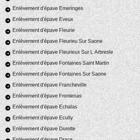
Enlèvement d'épave Emeringes
Enlèvement d'épave Eveux
Enlèvement d'épave Fleurie
Enlèvement d'épave Fleurieu Sur Saone
Enlèvement d'épave Fleurieux Sur L Arbresle
Enlèvement d'épave Fontaines Saint Martin
Enlèvement d'épave Fontaines Sur Saone
Enlèvement d'épave Francheville
Enlèvement d'épave Frontenas
Enlèvement d'épave Echalas
Enlèvement d'épave Ecully
Enlèvement d'épave Durette
Enlèvement d'épave Drace