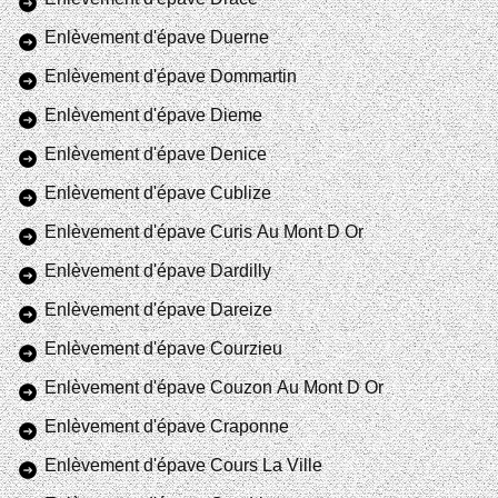
Enlèvement d'épave Duerne
Enlèvement d'épave Dommartin
Enlèvement d'épave Dieme
Enlèvement d'épave Denice
Enlèvement d'épave Cublize
Enlèvement d'épave Curis Au Mont D Or
Enlèvement d'épave Dardilly
Enlèvement d'épave Dareize
Enlèvement d'épave Courzieu
Enlèvement d'épave Couzon Au Mont D Or
Enlèvement d'épave Craponne
Enlèvement d'épave Cours La Ville