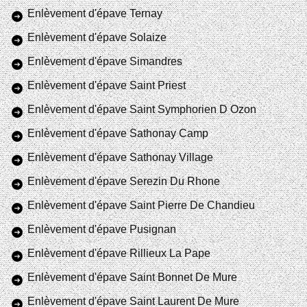
Enlèvement d'épave Ternay
Enlèvement d'épave Solaize
Enlèvement d'épave Simandres
Enlèvement d'épave Saint Priest
Enlèvement d'épave Saint Symphorien D Ozon
Enlèvement d'épave Sathonay Camp
Enlèvement d'épave Sathonay Village
Enlèvement d'épave Serezin Du Rhone
Enlèvement d'épave Saint Pierre De Chandieu
Enlèvement d'épave Pusignan
Enlèvement d'épave Rillieux La Pape
Enlèvement d'épave Saint Bonnet De Mure
Enlèvement d'épave Saint Laurent De Mure