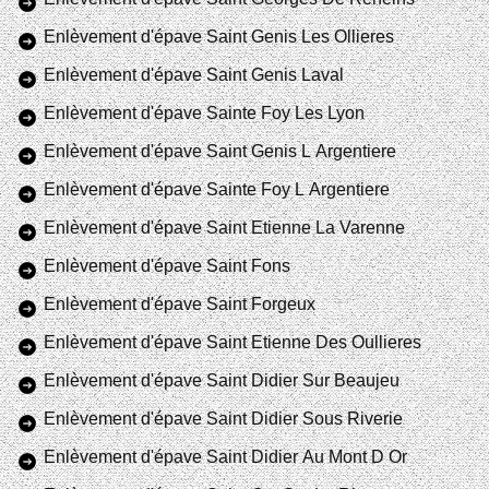
Enlèvement d'épave Saint Genis Les Ollieres
Enlèvement d'épave Saint Genis Laval
Enlèvement d'épave Sainte Foy Les Lyon
Enlèvement d'épave Saint Genis L Argentiere
Enlèvement d'épave Sainte Foy L Argentiere
Enlèvement d'épave Saint Etienne La Varenne
Enlèvement d'épave Saint Fons
Enlèvement d'épave Saint Forgeux
Enlèvement d'épave Saint Etienne Des Oullieres
Enlèvement d'épave Saint Didier Sur Beaujeu
Enlèvement d'épave Saint Didier Sous Riverie
Enlèvement d'épave Saint Didier Au Mont D Or