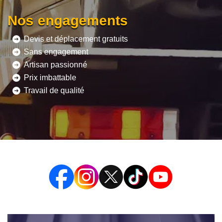
Nos engagements
Devis et déplacement gratuits
Sans engagement
Artisan passionné
Prix imbattable
Travail de qualité