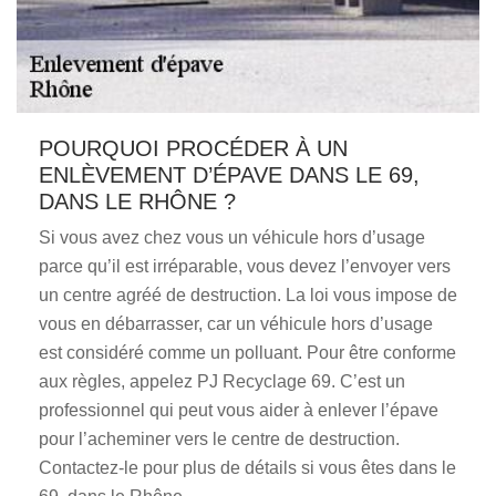
POURQUOI PROCÉDER À UN
ENLÈVEMENT D’ÉPAVE DANS LE 69,
DANS LE RHÔNE ?
Si vous avez chez vous un véhicule hors d’usage
parce qu’il est irréparable, vous devez l’envoyer vers
un centre agréé de destruction. La loi vous impose de
vous en débarrasser, car un véhicule hors d’usage
est considéré comme un polluant. Pour être conforme
aux règles, appelez PJ Recyclage 69. C’est un
professionnel qui peut vous aider à enlever l’épave
pour l’acheminer vers le centre de destruction.
Contactez-le pour plus de détails si vous êtes dans le