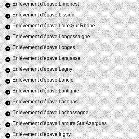
Enlèvement d'épave Limonest
Enlèvement d'épave Lissieu
Enlèvement d'épave Loire Sur Rhone
Enlèvement d'épave Longessaigne
Enlèvement d'épave Longes
Enlèvement d'épave Larajasse
Enlèvement d'épave Legny
Enlèvement d'épave Lancie
Enlèvement d'épave Lantignie
Enlèvement d'épave Lacenas
Enlèvement d'épave Lachassagne
Enlèvement d'épave Lamure Sur Azergues
Enlèvement d'épave Irigny