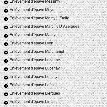
Enlèvement d'épave Messimy
Enlèvement d'épave Meys
Enlèvement d'épave Marcy L Etoile
Enlèvement d'épave Marcilly D Azergues
Enlèvement d'épave Marcy
Enlèvement d'épave Lyon
Enlèvement d'épave Marchampt
Enlèvement d'épave Lozanne
Enlèvement d'épave Lucenay
Enlèvement d'épave Lentilly
Enlèvement d'épave Letra
Enlèvement d'épave Liergues
Enlèvement d'épave Limas