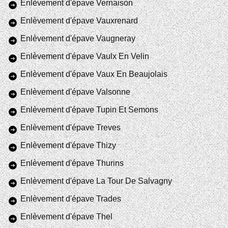
Enlèvement d'épave Vernaison
Enlèvement d'épave Vauxrenard
Enlèvement d'épave Vaugneray
Enlèvement d'épave Vaulx En Velin
Enlèvement d'épave Vaux En Beaujolais
Enlèvement d'épave Valsonne
Enlèvement d'épave Tupin Et Semons
Enlèvement d'épave Treves
Enlèvement d'épave Thizy
Enlèvement d'épave Thurins
Enlèvement d'épave La Tour De Salvagny
Enlèvement d'épave Trades
Enlèvement d'épave Thel