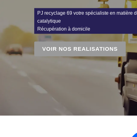
PJ recyclage 69 votre spécialiste en matière d
catalytique
Récupération à domicile
VOIR NOS REALISATIONS