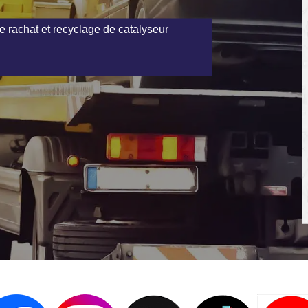
e rachat et recyclage de catalyseur