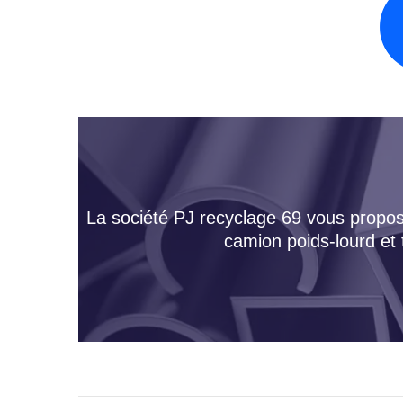
La société PJ recyclage 69 vous propose
camion poids-lourd et 