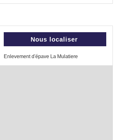
Nous localiser
Enlevement d'épave La Mulatiere