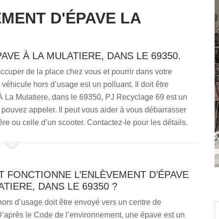
MENT D'ÉPAVE LA
AVE À LA MULATIERE, DANS LE 69350.
ccuper de la place chez vous et pourrir dans votre
éhicule hors d’usage est un polluant. Il doit être
À La Mulatiere, dans le 69350, PJ Recyclage 69 est un
pouvez appeler. Il peut vous aider à vous débarrasser
re ou celle d’un scooter. Contactez-le pour les détails.
 FONCTIONNE L’ENLÈVEMENT D’ÉPAVE
ATIERE, DANS LE 69350 ?
ors d’usage doit être envoyé vers un centre de
 D’après le Code de l’environnement, une épave est un