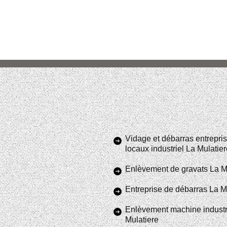
Vidage et débarras entrepris
locaux industriel La Mulatie
Enlèvement de gravats La M
Entreprise de débarras La M
Enlèvement machine industr
Mulatiere