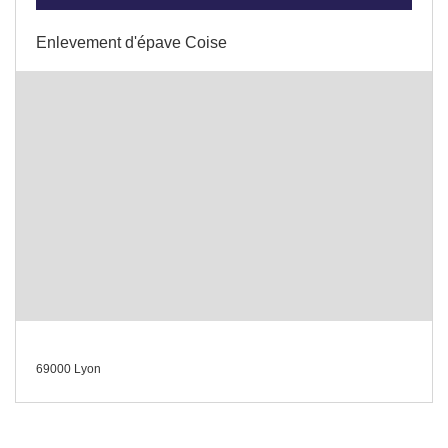
Enlevement d'épave Coise
69000 Lyon