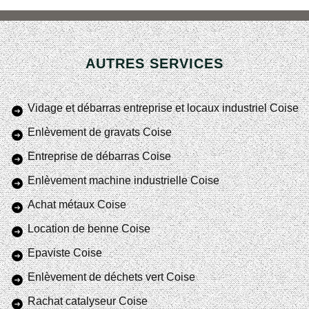
AUTRES SERVICES
Vidage et débarras entreprise et locaux industriel Coise
Enlèvement de gravats Coise
Entreprise de débarras Coise
Enlèvement machine industrielle Coise
Achat métaux Coise
Location de benne Coise
Epaviste Coise
Enlèvement de déchets vert Coise
Rachat catalyseur Coise