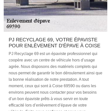
PJ RECYCLAGE 69, VOTRE ÉPAVISTE
POUR ENLÈVEMENT D’ÉPAVE À COISE
PJ Recyclage 69 est un épaviste professionnel qui
coopère avec un centre de véhicule hors d’usage
agrée. Nous disposons des matériels complets qui
nous permet de garantir le bon déroulement ainsi que
la bonne réalisation de notre prestation. A tout
moment, ceux qui sont à Coise 69590 ou dans les
environs peuvent nous contacter pour vos besoins
d’un bon épaviste prêts à vous servir en toute
efficacité lors d’enlèvement d’épave de votre