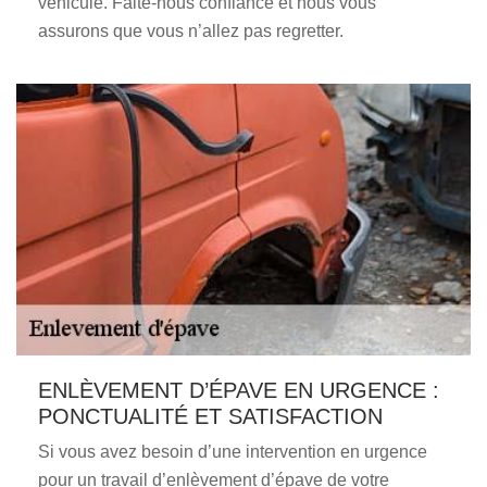
véhicule. Faite-nous confiance et nous vous
assurons que vous n’allez pas regretter.
ENLÈVEMENT D’ÉPAVE EN URGENCE :
PONCTUALITÉ ET SATISFACTION
Si vous avez besoin d’une intervention en urgence
pour un travail d’enlèvement d’épave de votre