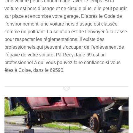
Une voiture peut s’endommager avec le temps. Si la
voiture est hors d’usage et ne circule plus, elle peut pourrir
sur place et encombre votre garage. D’après le Code de
l’environnement, une voiture hors d’usage est classée
comme un polluant. La solution est de l’envoyer à la casse
pour respecter les réglementations. Il existe des
professionnels qui peuvent s’occuper de l’enlèvement de
l’épave de votre voiture. PJ Recyclage 69 est un
professionnel à qui vous pouvez faire confiance si vous
êtes à Coise, dans le 69590.