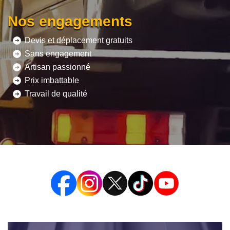
Nos engagements
Devis et déplacement gratuits
Sans engagement
Artisan passionné
Prix imbattable
Travail de qualité