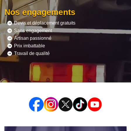
Nos engagements
Devis et déplacement gratuits
Sans engagement
Artisan passionné
Prix imbattable
Travail de qualité