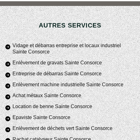
AUTRES SERVICES
Vidage et débarras entreprise et locaux industriel
Sainte Consorce
Enlèvement de gravats Sainte Consorce
Entreprise de débarras Sainte Consorce
Enlèvement machine industrielle Sainte Consorce
Achat métaux Sainte Consorce
Location de benne Sainte Consorce
Epaviste Sainte Consorce
Enlèvement de déchets vert Sainte Consorce
Rachat catalyseur Sainte Consorce