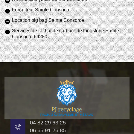
Ferrailleur Sainte Consorce
Location big bag Sainte Consorce
Services de rachat de carbure de tungstène Sainte
Consorce 69280
04 82 29 63 25
06 65 91 26 85