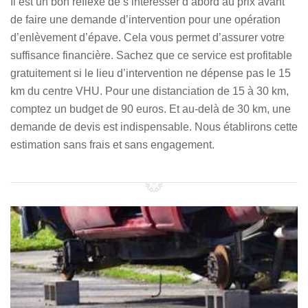
Il est un bon réflexe de s’intéresser d’abord au prix avant
de faire une demande d’intervention pour une opération
d’enlèvement d’épave. Cela vous permet d’assurer votre
suffisance financière. Sachez que ce service est profitable
gratuitement si le lieu d’intervention ne dépense pas le 15
km du centre VHU. Pour une distanciation de 15 à 30 km,
comptez un budget de 90 euros. Et au-delà de 30 km, une
demande de devis est indispensable. Nous établirons cette
estimation sans frais et sans engagement.