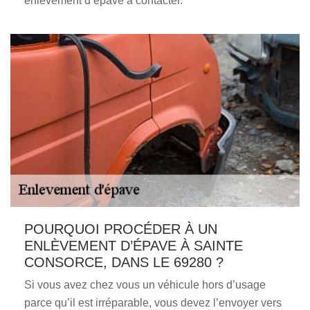
enlèvement d’épave à contacter.
POURQUOI PROCÉDER À UN
ENLÈVEMENT D’ÉPAVE À SAINTE
CONSORCE, DANS LE 69280 ?
Si vous avez chez vous un véhicule hors d’usage
parce qu’il est irréparable, vous devez l’envoyer vers