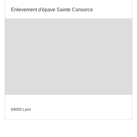
Enlevement d'épave Sainte Consorce
69000 Lyon