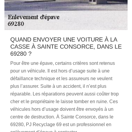
QUAND ENVOYER UNE VOITURE À LA
CASSE À SAINTE CONSORCE, DANS LE
69280 ?
Pour être une épave, certains critères sont retenus
pour un véhicule. Il est hors d’usage suite à une
défaillance technique et les assureurs ne veulent
plus l’assurer. Suite à un accident, il n’est plus
réparable. Les réparations peuvent aussi coûter trop
cher et le propriétaire le laisse tomber en ruine. Ces
véhicules hors d’usage doivent être envoyés à un
centre de destruction. À Sainte Consorce, dans le
69280, PJ Recyclage 69 est un professionnel en