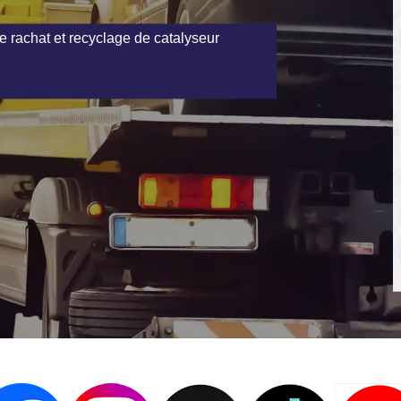
e rachat et recyclage de catalyseur