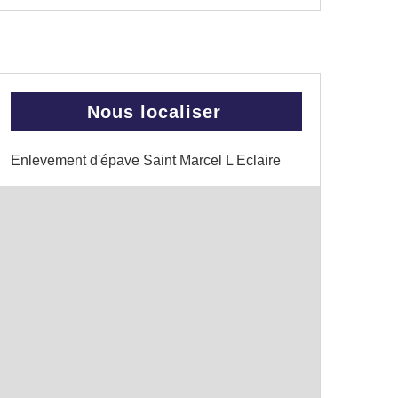
Nous localiser
Enlevement d'épave Saint Marcel L Eclaire