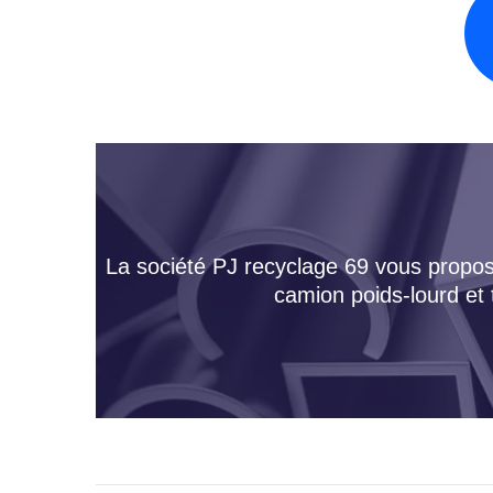
La société PJ recyclage 69 vous propose
camion poids-lourd et 