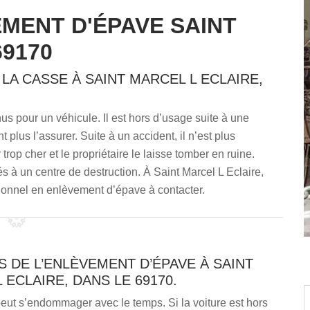
MENT D'ÉPAVE SAINT
69170
A CASSE À SAINT MARCEL L ECLAIRE,
nus pour un véhicule. Il est hors d’usage suite à une
 plus l’assurer. Suite à un accident, il n’est plus
rop cher et le propriétaire le laisse tomber en ruine.
 à un centre de destruction. À Saint Marcel L Eclaire,
ionnel en enlèvement d’épave à contacter.
 DE L’ENLÈVEMENT D’ÉPAVE À SAINT
 ECLAIRE, DANS LE 69170.
eut s’endommager avec le temps. Si la voiture est hors