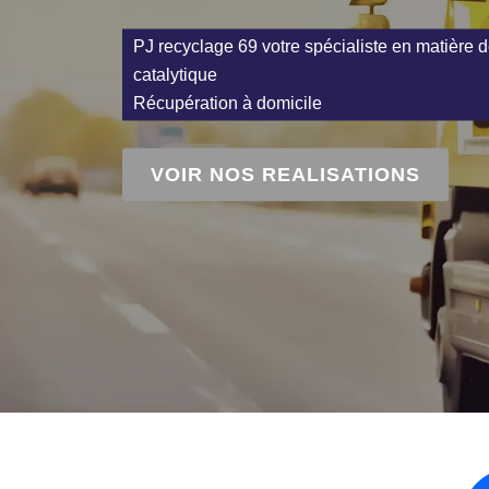
PJ recyclage 69 votre spécialiste en matière d
catalytique
Récupération à domicile
VOIR NOS REALISATIONS