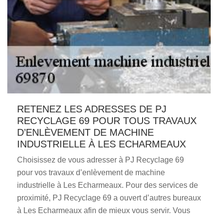
RETENEZ LES ADRESSES DE PJ
RECYCLAGE 69 POUR TOUS TRAVAUX
D’ENLÈVEMENT DE MACHINE
INDUSTRIELLE À LES ECHARMEAUX
Choisissez de vous adresser à PJ Recyclage 69
pour vos travaux d’enlèvement de machine
industrielle à Les Echarmeaux. Pour des services de
proximité, PJ Recyclage 69 a ouvert d’autres bureaux
à Les Echarmeaux afin de mieux vous servir. Vous