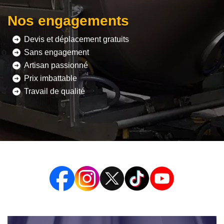
Nos engagements
Devis et déplacement gratuits
Sans engagement
Artisan passionné
Prix imbattable
Travail de qualité