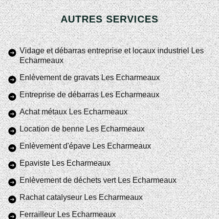
AUTRES SERVICES
Vidage et débarras entreprise et locaux industriel Les
Echarmeaux
Enlèvement de gravats Les Echarmeaux
Entreprise de débarras Les Echarmeaux
Achat métaux Les Echarmeaux
Location de benne Les Echarmeaux
Enlèvement d'épave Les Echarmeaux
Epaviste Les Echarmeaux
Enlèvement de déchets vert Les Echarmeaux
Rachat catalyseur Les Echarmeaux
Ferrailleur Les Echarmeaux