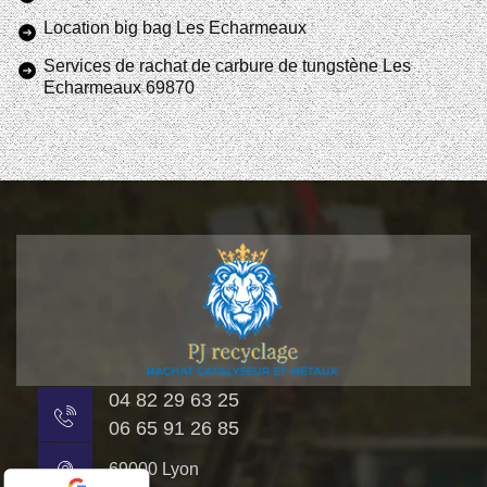
Location big bag Les Echarmeaux
Services de rachat de carbure de tungstène Les
Echarmeaux 69870
04 82 29 63 25
06 65 91 26 85
69000 Lyon