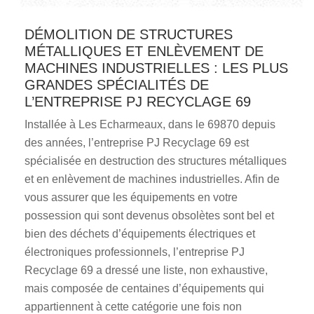
DÉMOLITION DE STRUCTURES
MÉTALLIQUES ET ENLÈVEMENT DE
MACHINES INDUSTRIELLES : LES PLUS
GRANDES SPÉCIALITÉS DE
L’ENTREPRISE PJ RECYCLAGE 69
Installée à Les Echarmeaux, dans le 69870 depuis
des années, l’entreprise PJ Recyclage 69 est
spécialisée en destruction des structures métalliques
et en enlèvement de machines industrielles. Afin de
vous assurer que les équipements en votre
possession qui sont devenus obsolètes sont bel et
bien des déchets d’équipements électriques et
électroniques professionnels, l’entreprise PJ
Recyclage 69 a dressé une liste, non exhaustive,
mais composée de centaines d’équipements qui
appartiennent à cette catégorie une fois non