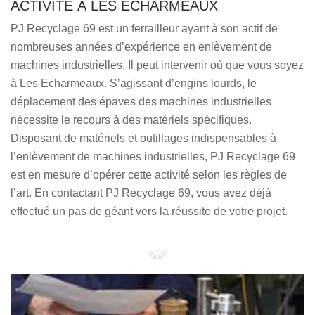
ACTIVITÉ À LES ECHARMEAUX
PJ Recyclage 69 est un ferrailleur ayant à son actif de
nombreuses années d’expérience en enlèvement de
machines industrielles. Il peut intervenir où que vous soyez
à Les Echarmeaux. S’agissant d’engins lourds, le
déplacement des épaves des machines industrielles
nécessite le recours à des matériels spécifiques.
Disposant de matériels et outillages indispensables à
l’enlèvement de machines industrielles, PJ Recyclage 69
est en mesure d’opérer cette activité selon les règles de
l’art. En contactant PJ Recyclage 69, vous avez déjà
effectué un pas de géant vers la réussite de votre projet.