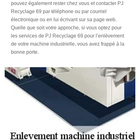
pouvez également rester chez vous et contacter PJ
Recyclage 69 par téléphone ou par courriel
électronique ou en lui écrivant sur sa page web.
Quelle que soit votre approche, si vous optez pour
les services de PJ Recyclage 69 pour l’enlèvement
de votre machine industrielle, vous avez frappé à la
bonne porte.