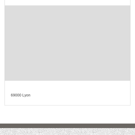
69000 Lyon