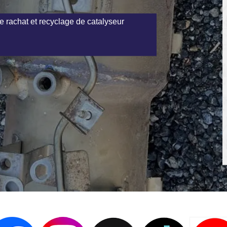
e rachat et recyclage de catalyseur