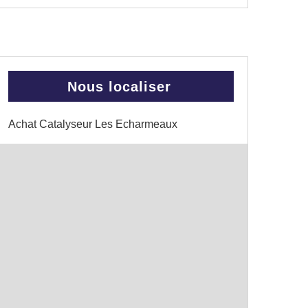
Nous localiser
Achat Catalyseur Les Echarmeaux