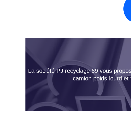
La société PJ recyclage 69 vous propose
camion poids-lourd et 