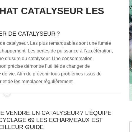
HAT CATALYSEUR LES
ER DE CATALYSEUR ?
 de catalyseur. Les plus remarquables sont une fumée
’échappement. Les pertes de puissance à l’accélération,
igne d’usure du catalyseur. Une consommation
son précise démontre l’utilité de changer de
 de vie. Afin de prévenir tous problèmes issus de
er et de les remplacer régulièrement.
E VENDRE UN CATALYSEUR ? L’ÉQUIPE
ECYCLAGE 69 LES ECHARMEAUX EST
EILLEUR GUIDE