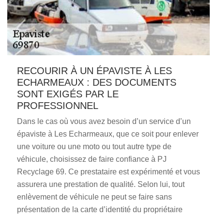
RECOURIR À UN ÉPAVISTE À LES
ECHARMEAUX : DES DOCUMENTS
SONT EXIGÉS PAR LE
PROFESSIONNEL
Dans le cas où vous avez besoin d’un service d’un
épaviste à Les Echarmeaux, que ce soit pour enlever
une voiture ou une moto ou tout autre type de
véhicule, choisissez de faire confiance à PJ
Recyclage 69. Ce prestataire est expérimenté et vous
assurera une prestation de qualité. Selon lui, tout
enlèvement de véhicule ne peut se faire sans
présentation de la carte d’identité du propriétaire