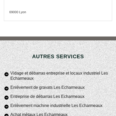
69000 Lyon
AUTRES SERVICES
Vidage et débarras entreprise et locaux industriel Les
Echarmeaux
Enlèvement de gravats Les Echarmeaux
Entreprise de débarras Les Echarmeaux
Enlèvement machine industrielle Les Echarmeaux
Achat métaux Les Echarmeaux