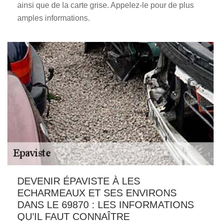
ainsi que de la carte grise. Appelez-le pour de plus
amples informations.
DEVENIR ÉPAVISTE À LES
ECHARMEAUX ET SES ENVIRONS
DANS LE 69870 : LES INFORMATIONS
QU’IL FAUT CONNAÎTRE