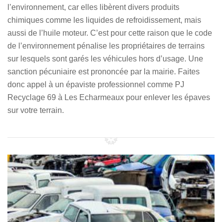
l’environnement, car elles libèrent divers produits
chimiques comme les liquides de refroidissement, mais
aussi de l’huile moteur. C’est pour cette raison que le code
de l’environnement pénalise les propriétaires de terrains
sur lesquels sont garés les véhicules hors d’usage. Une
sanction pécuniaire est prononcée par la mairie. Faites
donc appel à un épaviste professionnel comme PJ
Recyclage 69 à Les Echarmeaux pour enlever les épaves
sur votre terrain.