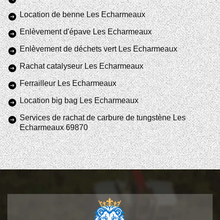
Location de benne Les Echarmeaux
Enlèvement d'épave Les Echarmeaux
Enlèvement de déchets vert Les Echarmeaux
Rachat catalyseur Les Echarmeaux
Ferrailleur Les Echarmeaux
Location big bag Les Echarmeaux
Services de rachat de carbure de tungstène Les
Echarmeaux 69870