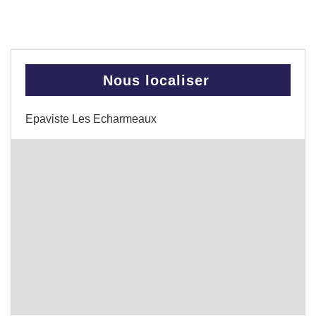
Nous localiser
Epaviste Les Echarmeaux