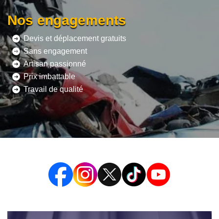
Nos engagements
Devis et déplacement gratuits
Sans engagement
Artisan passionné
Prix imbattable
Travail de qualité