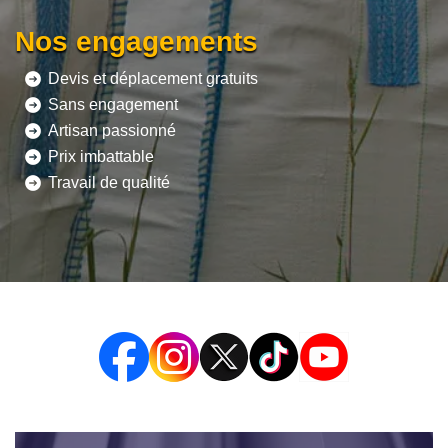
Nos engagements
Devis et déplacement gratuits
Sans engagement
Artisan passionné
Prix imbattable
Travail de qualité