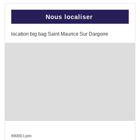
Nous localiser
location big bag Saint Maurice Sur Dargoire
69000 Lyon