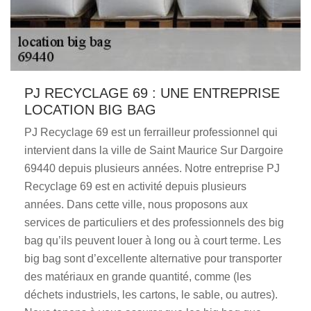
PJ RECYCLAGE 69 : UNE ENTREPRISE
LOCATION BIG BAG
PJ Recyclage 69 est un ferrailleur professionnel qui
intervient dans la ville de Saint Maurice Sur Dargoire
69440 depuis plusieurs années. Notre entreprise PJ
Recyclage 69 est en activité depuis plusieurs
années. Dans cette ville, nous proposons aux
services de particuliers et des professionnels des big
bag qu’ils peuvent louer à long ou à court terme. Les
big bag sont d’excellente alternative pour transporter
des matériaux en grande quantité, comme (les
déchets industriels, les cartons, le sable, ou autres).