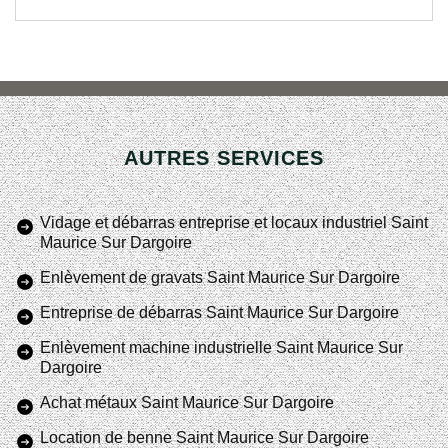
AUTRES SERVICES
Vidage et débarras entreprise et locaux industriel Saint
Maurice Sur Dargoire
Enlèvement de gravats Saint Maurice Sur Dargoire
Entreprise de débarras Saint Maurice Sur Dargoire
Enlèvement machine industrielle Saint Maurice Sur
Dargoire
Achat métaux Saint Maurice Sur Dargoire
Location de benne Saint Maurice Sur Dargoire