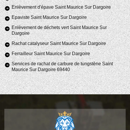
Enlèvement d'épave Saint Maurice Sur Dargoire
Epaviste Saint Maurice Sur Dargoire
Enlèvement de déchets vert Saint Maurice Sur
Dargoire
Rachat catalyseur Saint Maurice Sur Dargoire
Ferrailleur Saint Maurice Sur Dargoire
Services de rachat de carbure de tungstène Saint
Maurice Sur Dargoire 69440