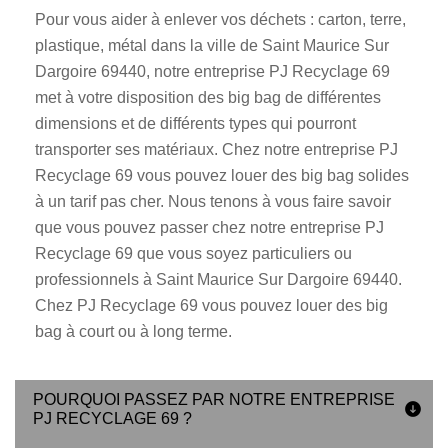
Pour vous aider à enlever vos déchets : carton, terre,
plastique, métal dans la ville de Saint Maurice Sur
Dargoire 69440, notre entreprise PJ Recyclage 69
met à votre disposition des big bag de différentes
dimensions et de différents types qui pourront
transporter ses matériaux. Chez notre entreprise PJ
Recyclage 69 vous pouvez louer des big bag solides
à un tarif pas cher. Nous tenons à vous faire savoir
que vous pouvez passer chez notre entreprise PJ
Recyclage 69 que vous soyez particuliers ou
professionnels à Saint Maurice Sur Dargoire 69440.
Chez PJ Recyclage 69 vous pouvez louer des big
bag à court ou à long terme.
POURQUOI PASSEZ PAR NOTRE ENTREPRISE
PJ RECYCLAGE 69 ?