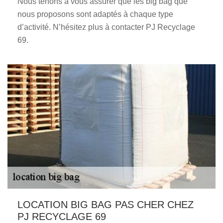
Nous tenons à vous assurer que les big bag que
nous proposons sont adaptés à chaque type
d’activité. N’hésitez plus à contacter PJ Recyclage
69.
LOCATION BIG BAG PAS CHER CHEZ
PJ RECYCLAGE 69