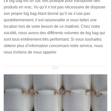
Le big bag est un sac très pratique pour transporter des
produits en vrac. Vu qu’il n’est pas nécessaire de disposer
son propre big bag étant donné qu’il ne s’use pas
quotidiennement, il est raisonnable si vous faites une
location lors de votre besoin de ce matériel. Chez notre
société, nous avons des différents volumes de big bag qui
sont tous entièrement très performant. Si vous souhaitez
obtenir plus d’information concernant notre service, nous
vous invitons de nous appeler.