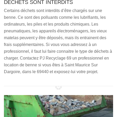
DÉCHETS SONT INTERDITS
Certains déchets sont interdits d’être chargés sur une
benne. Ce sont des polluants comme les lubrifiants, les
ordinateurs, les piles et les produits chimiques. Les
pneumatiques, les appareils électroménagers, les vieux
matelas peuvent y être déposés, mais ils entrainent des
frais supplémentaires. Si vous vous adressez à un
professionnel, il faut lui faire connaitre le type de déchets à
charger. Contactez PJ Recyclage 69 un professionnel en
location de benne si vous êtes à Saint Maurice Sur
Dargoire, dans le 69440 et exposez-lui votre projet.