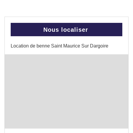
Nous localiser
Location de benne Saint Maurice Sur Dargoire