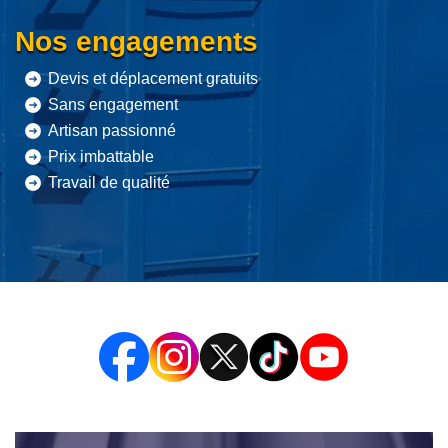
Nos engagements
Devis et déplacement gratuits
Sans engagement
Artisan passionné
Prix imbattable
Travail de qualité