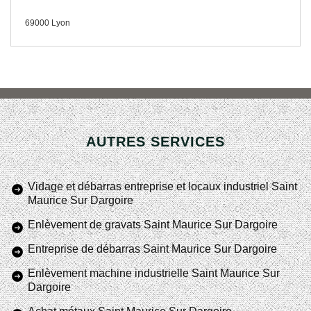
69000 Lyon
AUTRES SERVICES
Vidage et débarras entreprise et locaux industriel Saint
Maurice Sur Dargoire
Enlèvement de gravats Saint Maurice Sur Dargoire
Entreprise de débarras Saint Maurice Sur Dargoire
Enlèvement machine industrielle Saint Maurice Sur
Dargoire