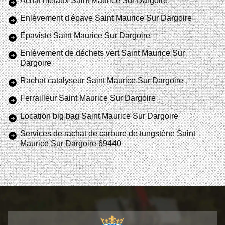
Achat métaux Saint Maurice Sur Dargoire
Enlèvement d'épave Saint Maurice Sur Dargoire
Epaviste Saint Maurice Sur Dargoire
Enlèvement de déchets vert Saint Maurice Sur
Dargoire
Rachat catalyseur Saint Maurice Sur Dargoire
Ferrailleur Saint Maurice Sur Dargoire
Location big bag Saint Maurice Sur Dargoire
Services de rachat de carbure de tungstène Saint
Maurice Sur Dargoire 69440