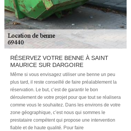
RÉSERVEZ VOTRE BENNE À SAINT
MAURICE SUR DARGOIRE
Même si vous envisagez utiliser une benne un peu
plus tard, il reste conseillé de faire préalablement la
réservation. Le but, c’est de garantir le bon
déroulement de votre projet pour que tout se réalisera
comme vous le souhaitez. Dans les environs de votre
zone géographique, c’est nous qui sommes le
prestataire compétent qui propose une intervention
fiable et de haute qualité. Pour faire