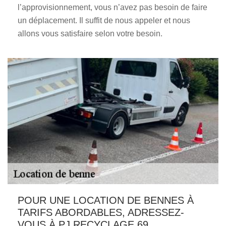
l’approvisionnement, vous n’avez pas besoin de faire
un déplacement. Il suffit de nous appeler et nous
allons vous satisfaire selon votre besoin.
POUR UNE LOCATION DE BENNES À
TARIFS ABORDABLES, ADRESSEZ-
VOUS À PJ RECYCLAGE 69.