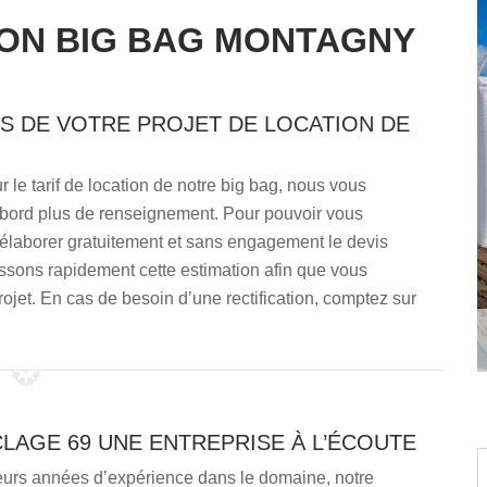
ION BIG BAG MONTAGNY
S DE VOTRE PROJET DE LOCATION DE
le tarif de location de notre big bag, nous vous
abord plus de renseignement. Pour pouvoir vous
élaborer gratuitement et sans engagement le devis
lissons rapidement cette estimation afin que vous
projet. En cas de besoin d’une rectification, comptez sur
LAGE 69 UNE ENTREPRISE À L’ÉCOUTE
ieurs années d’expérience dans le domaine, notre