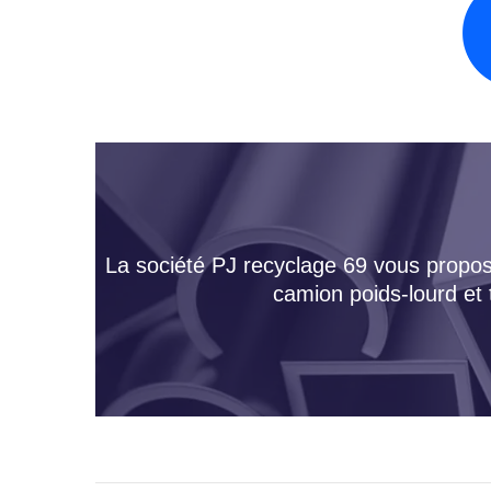
La société PJ recyclage 69 vous propose
camion poids-lourd et 