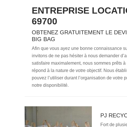
ENTREPRISE LOCAT
69700
OBTENEZ GRATUITEMENT LE DEVI
BIG BAG
Afin que vous ayez une bonne connaissance sur 
invitons de ne pas hésiter à nous demander d’
satisfaire maximalement, nous sommes prêts à 
répond à la nature de votre objectif. Nous étab
pouvez l’utiliser durant l’organisation de votre 
notre disponibilité.
PJ RECYC
Fort de plus