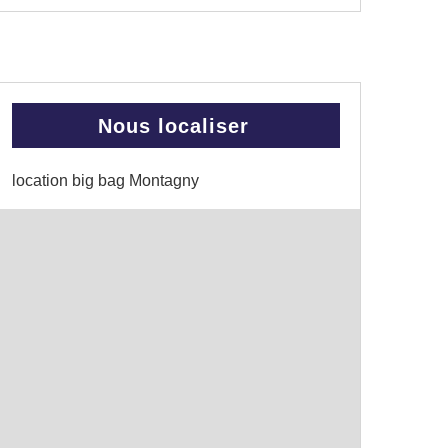
Nous localiser
location big bag Montagny