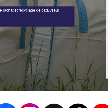
e rachat et recyclage de catalyseur