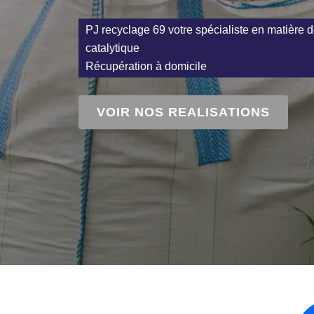
PJ recyclage 69 votre spécialiste en matière d
catalytique
Récupération à domicile
VOIR NOS REALISATIONS