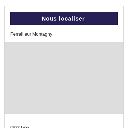
Nous localiser
Ferrailleur Montagny
69000 Lyon