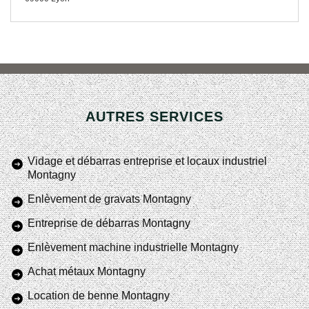
AUTRES SERVICES
Vidage et débarras entreprise et locaux industriel
Montagny
Enlèvement de gravats Montagny
Entreprise de débarras Montagny
Enlèvement machine industrielle Montagny
Achat métaux Montagny
Location de benne Montagny