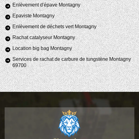
Enlèvement d'épave Montagny
Epaviste Montagny
Enlèvement de déchets vert Montagny
Rachat catalyseur Montagny
Location big bag Montagny
Services de rachat de carbure de tungstène Montagny
69700