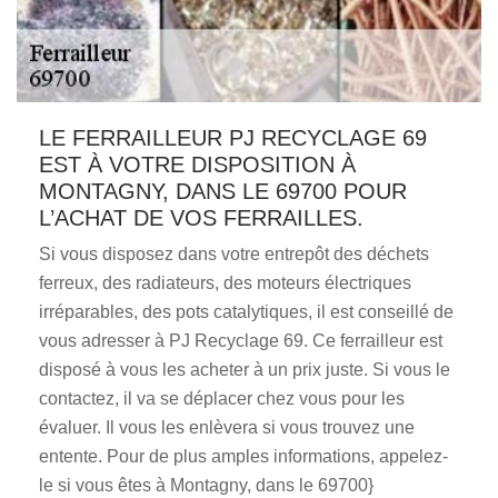
LE FERRAILLEUR PJ RECYCLAGE 69
EST À VOTRE DISPOSITION À
MONTAGNY, DANS LE 69700 POUR
L’ACHAT DE VOS FERRAILLES.
Si vous disposez dans votre entrepôt des déchets
ferreux, des radiateurs, des moteurs électriques
irréparables, des pots catalytiques, il est conseillé de
vous adresser à PJ Recyclage 69. Ce ferrailleur est
disposé à vous les acheter à un prix juste. Si vous le
contactez, il va se déplacer chez vous pour les
évaluer. Il vous les enlèvera si vous trouvez une
entente. Pour de plus amples informations, appelez-
le si vous êtes à Montagny, dans le 69700}