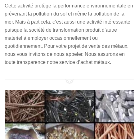
Cette activité protège la performance environnementale en
prévenant la pollution du sol et même la pollution de la
mer. Mais à part cela, c’est aussi une activité intéressante
puisque la société de transformation produit d’autre
matériel à employer occasionnellement ou
quotidiennement. Pour votre projet de vente des métaux,
nous vous invitons de nous appeler. Nous assurons en
toute transparence notre service d’achat métaux.