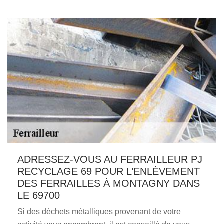
ADRESSEZ-VOUS AU FERRAILLEUR PJ
RECYCLAGE 69 POUR L’ENLÈVEMENT
DES FERRAILLES À MONTAGNY DANS
LE 69700
Si des déchets métalliques provenant de votre