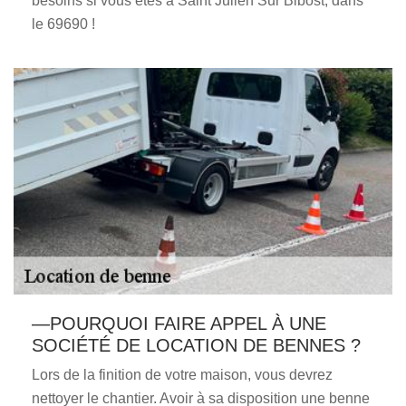
besoins si vous êtes à Saint Julien Sur Bibost, dans
le 69690 !
—POURQUOI FAIRE APPEL À UNE
SOCIÉTÉ DE LOCATION DE BENNES ?
Lors de la finition de votre maison, vous devrez
nettoyer le chantier. Avoir à sa disposition une benne