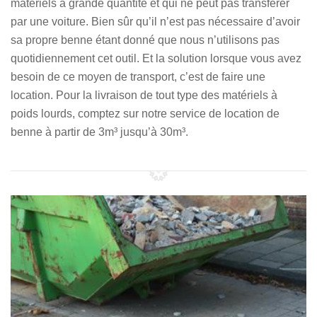
matériels à grande quantité et qui ne peut pas transférer
par une voiture. Bien sûr qu’il n’est pas nécessaire d’avoir
sa propre benne étant donné que nous n’utilisons pas
quotidiennement cet outil. Et la solution lorsque vous avez
besoin de ce moyen de transport, c’est de faire une
location. Pour la livraison de tout type des matériels à
poids lourds, comptez sur notre service de location de
benne à partir de 3m³ jusqu’à 30m³.