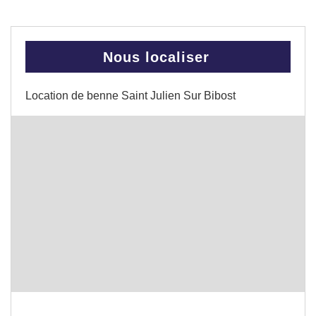
Nous localiser
Location de benne Saint Julien Sur Bibost