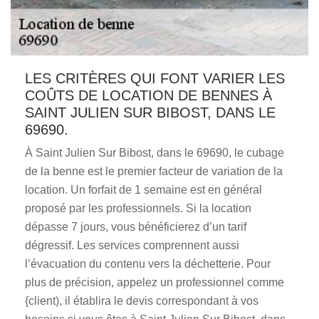
LES CRITÈRES QUI FONT VARIER LES
COÛTS DE LOCATION DE BENNES À
SAINT JULIEN SUR BIBOST, DANS LE
69690.
À Saint Julien Sur Bibost, dans le 69690, le cubage
de la benne est le premier facteur de variation de la
location. Un forfait de 1 semaine est en général
proposé par les professionnels. Si la location
dépasse 7 jours, vous bénéficierez d’un tarif
dégressif. Les services comprennent aussi
l’évacuation du contenu vers la déchetterie. Pour
plus de précision, appelez un professionnel comme
{client), il établira le devis correspondant à vos