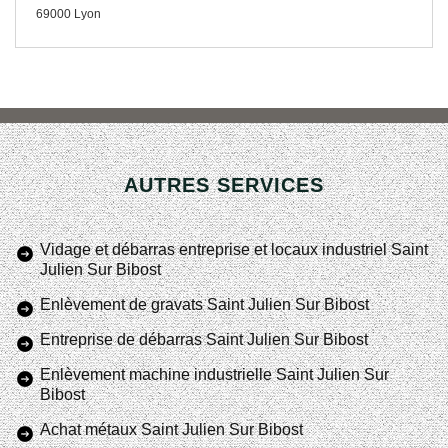
69000 Lyon
AUTRES SERVICES
Vidage et débarras entreprise et locaux industriel Saint
Julien Sur Bibost
Enlèvement de gravats Saint Julien Sur Bibost
Entreprise de débarras Saint Julien Sur Bibost
Enlèvement machine industrielle Saint Julien Sur
Bibost
Achat métaux Saint Julien Sur Bibost