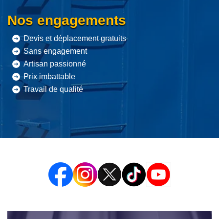
Nos engagements
Devis et déplacement gratuits
Sans engagement
Artisan passionné
Prix imbattable
Travail de qualité