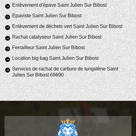
Enlèvement d'épave Saint Julien Sur Bibost
Epaviste Saint Julien Sur Bibost
Enlèvement de déchets vert Saint Julien Sur Bibost
Rachat catalyseur Saint Julien Sur Bibost
Ferrailleur Saint Julien Sur Bibost
Location big bag Saint Julien Sur Bibost
Services de rachat de carbure de tungstène Saint
Julien Sur Bibost 69690