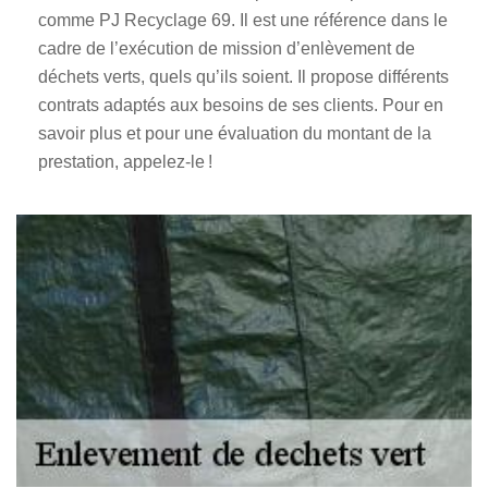
comme PJ Recyclage 69. Il est une référence dans le
cadre de l’exécution de mission d’enlèvement de
déchets verts, quels qu’ils soient. Il propose différents
contrats adaptés aux besoins de ses clients. Pour en
savoir plus et pour une évaluation du montant de la
prestation, appelez-le !