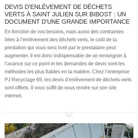
DEVIS D’ENLÈVEMENT DE DÉCHETS
VERTS À SAINT JULIEN SUR BIBOST : UN
DOCUMENT D’UNE GRANDE IMPORTANCE
En fonction de vos besoins, mais aussi des contraintes
liées à l’enlèvement des déchets verts, le coût de la
prestation qui vous sera livré par le prestataire peut
augmenter. Il est donc indispensable de se renseigner à
l’avance sur ce point et les demandes de devis sont les
méthodes les plus fiables en la matière. Chez l’entreprise
PJ Recyclage 69, les devis d’enlèvement de déchets verts
sont offerts. Il vous suffit de vous rendre sur son site
internet.