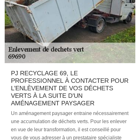
PJ RECYCLAGE 69, LE
PROFESSIONNEL À CONTACTER POUR
L’ENLÈVEMENT DE VOS DÉCHETS
VERTS À LA SUITE D’UN
AMÉNAGEMENT PAYSAGER
Un aménagement paysager entraine nécessairement
une accumulation de déchets verts. Pour les enlever
en vue de leur transformation, il est conseillé pour
vous de vous adresser à un prestataire spécialiste