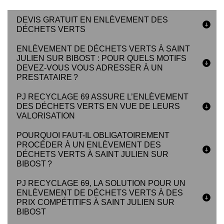
DEVIS GRATUIT EN ENLÈVEMENT DES
DÉCHETS VERTS
ENLÈVEMENT DE DÉCHETS VERTS À SAINT
JULIEN SUR BIBOST : POUR QUELS MOTIFS
DEVEZ-VOUS VOUS ADRESSER À UN
PRESTATAIRE ?
PJ RECYCLAGE 69 ASSURE L’ENLÈVEMENT
DES DÉCHETS VERTS EN VUE DE LEURS
VALORISATION
POURQUOI FAUT-IL OBLIGATOIREMENT
PROCÉDER À UN ENLÈVEMENT DES
DÉCHETS VERTS À SAINT JULIEN SUR
BIBOST ?
PJ RECYCLAGE 69, LA SOLUTION POUR UN
ENLÈVEMENT DE DÉCHETS VERTS À DES
PRIX COMPÉTITIFS À SAINT JULIEN SUR
BIBOST