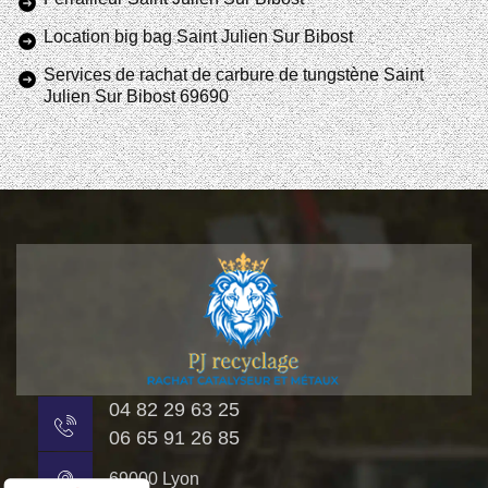
Location big bag Saint Julien Sur Bibost
Services de rachat de carbure de tungstène Saint
Julien Sur Bibost 69690
04 82 29 63 25
06 65 91 26 85
69000 Lyon