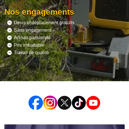
Nos engagements
Devis et déplacement gratuits
Sans engagement
Artisan passionné
Prix imbattable
Travail de qualité