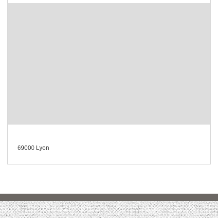
69000 Lyon