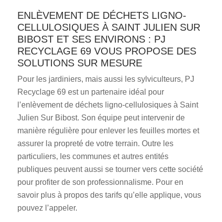
ENLÈVEMENT DE DÉCHETS LIGNO-
CELLULOSIQUES À SAINT JULIEN SUR
BIBOST ET SES ENVIRONS : PJ
RECYCLAGE 69 VOUS PROPOSE DES
SOLUTIONS SUR MESURE
Pour les jardiniers, mais aussi les sylviculteurs, PJ
Recyclage 69 est un partenaire idéal pour
l’enlèvement de déchets ligno-cellulosiques à Saint
Julien Sur Bibost. Son équipe peut intervenir de
manière régulière pour enlever les feuilles mortes et
assurer la propreté de votre terrain. Outre les
particuliers, les communes et autres entités
publiques peuvent aussi se tourner vers cette société
pour profiter de son professionnalisme. Pour en
savoir plus à propos des tarifs qu’elle applique, vous
pouvez l’appeler.