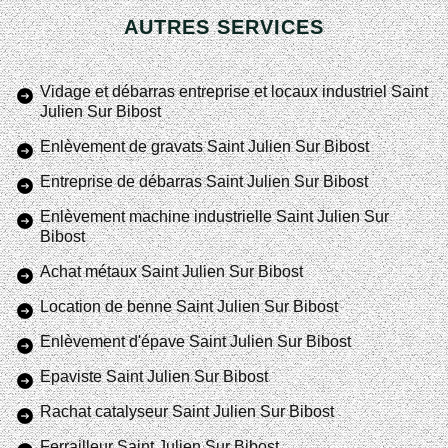
AUTRES SERVICES
Vidage et débarras entreprise et locaux industriel Saint
Julien Sur Bibost
Enlèvement de gravats Saint Julien Sur Bibost
Entreprise de débarras Saint Julien Sur Bibost
Enlèvement machine industrielle Saint Julien Sur
Bibost
Achat métaux Saint Julien Sur Bibost
Location de benne Saint Julien Sur Bibost
Enlèvement d'épave Saint Julien Sur Bibost
Epaviste Saint Julien Sur Bibost
Rachat catalyseur Saint Julien Sur Bibost
Ferrailleur Saint Julien Sur Bibost