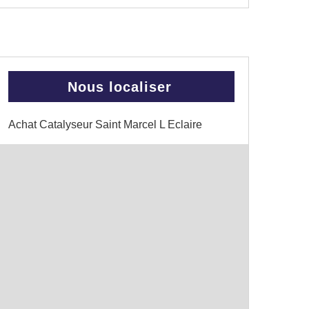
Nous localiser
Achat Catalyseur Saint Marcel L Eclaire