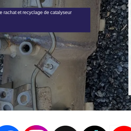
e rachat et recyclage de catalyseur