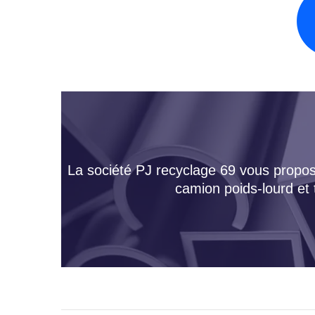
La société PJ recyclage 69 vous propose
camion poids-lourd et 