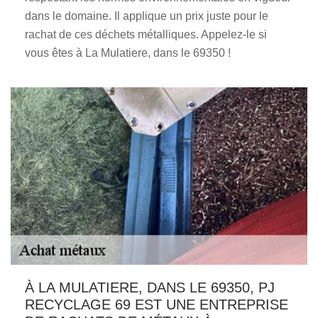
dans le domaine. Il applique un prix juste pour le
rachat de ces déchets métalliques. Appelez-le si
vous êtes à La Mulatiere, dans le 69350 !
À LA MULATIERE, DANS LE 69350, PJ
RECYCLAGE 69 EST UNE ENTREPRISE