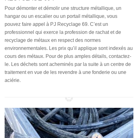
Pour démonter et démolir une structure métallique, un
hangar ou un escalier ou un portail métallique, vous
pouvez faire appel à PJ Recyclage 69. C’est un
professionnel qui exerce la profession de rachat et de
recyclage de métaux en respect des normes
environnementales. Les prix qu’il applique sont indexés au
cours des métaux. Pour de plus amples détails, contactez-
le. Les déchets sont acheminés par la suite à un centre de
traitement en vue de les revendre à une fonderie ou une
aciérie.