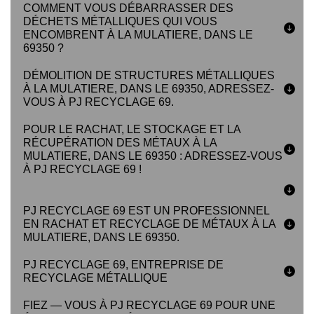
COMMENT VOUS DÉBARRASSER DES
DÉCHETS MÉTALLIQUES QUI VOUS
ENCOMBRENT À LA MULATIERE, DANS LE
69350 ?
DÉMOLITION DE STRUCTURES MÉTALLIQUES
À LA MULATIERE, DANS LE 69350, ADRESSEZ-
VOUS À PJ RECYCLAGE 69.
POUR LE RACHAT, LE STOCKAGE ET LA
RÉCUPÉRATION DES MÉTAUX À LA
MULATIERE, DANS LE 69350 : ADRESSEZ-VOUS
À PJ RECYCLAGE 69 !
PJ RECYCLAGE 69 EST UN PROFESSIONNEL
EN RACHAT ET RECYCLAGE DE MÉTAUX À LA
MULATIERE, DANS LE 69350.
PJ RECYCLAGE 69, ENTREPRISE DE
RECYCLAGE MÉTALLIQUE
FIEZ — VOUS À PJ RECYCLAGE 69 POUR UNE