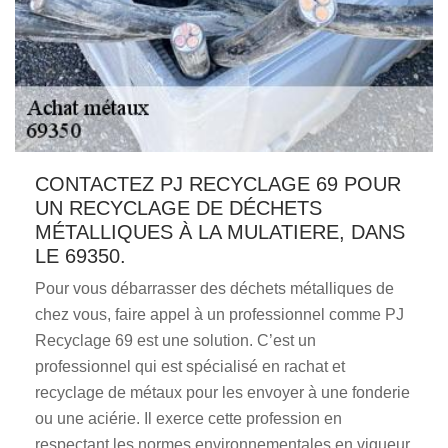
CONTACTEZ PJ RECYCLAGE 69 POUR
UN RECYCLAGE DE DÉCHETS
MÉTALLIQUES À LA MULATIERE, DANS
LE 69350.
Pour vous débarrasser des déchets métalliques de
chez vous, faire appel à un professionnel comme PJ
Recyclage 69 est une solution. C’est un
professionnel qui est spécialisé en rachat et
recyclage de métaux pour les envoyer à une fonderie
ou une aciérie. Il exerce cette profession en
respectant les normes environnementales en vigueur