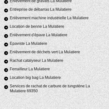
Enlèvement de gravats La Mulatiere
Entreprise de débarras La Mulatiere
Enlèvement machine industrielle La Mulatiere
Location de benne La Mulatiere
Enlèvement d'épave La Mulatiere
Epaviste La Mulatiere
Enlèvement de déchets vert La Mulatiere
Rachat catalyseur La Mulatiere
Ferrailleur La Mulatiere
Location big bag La Mulatiere
Services de rachat de carbure de tungstène La
Mulatiere 69350