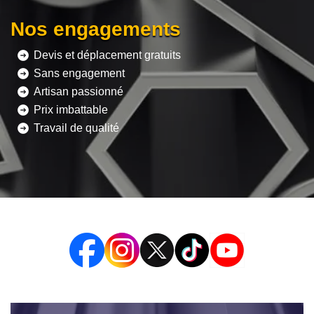
Nos engagements
Devis et déplacement gratuits
Sans engagement
Artisan passionné
Prix imbattable
Travail de qualité