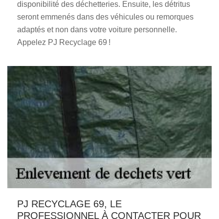
disponibilité des déchetteries. Ensuite, les détritus
seront emmenés dans des véhicules ou remorques
adaptés et non dans votre voiture personnelle.
Appelez PJ Recyclage 69 !
PJ RECYCLAGE 69, LE
PROFESSIONNEL À CONTACTER POUR