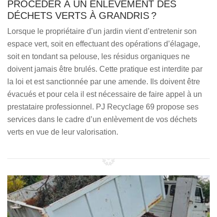
PROCÉDER À UN ENLÈVEMENT DES
DÉCHETS VERTS À GRANDRIS ?
Lorsque le propriétaire d’un jardin vient d’entretenir son
espace vert, soit en effectuant des opérations d’élagage,
soit en tondant sa pelouse, les résidus organiques ne
doivent jamais être brulés. Cette pratique est interdite par
la loi et est sanctionnée par une amende. Ils doivent être
évacués et pour cela il est nécessaire de faire appel à un
prestataire professionnel. PJ Recyclage 69 propose ses
services dans le cadre d’un enlèvement de vos déchets
verts en vue de leur valorisation.