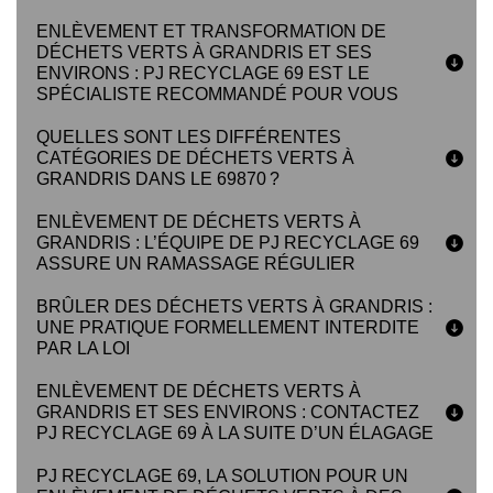
ENLÈVEMENT ET TRANSFORMATION DE
DÉCHETS VERTS À GRANDRIS ET SES
ENVIRONS : PJ RECYCLAGE 69 EST LE
SPÉCIALISTE RECOMMANDÉ POUR VOUS
QUELLES SONT LES DIFFÉRENTES
CATÉGORIES DE DÉCHETS VERTS À
GRANDRIS DANS LE 69870 ?
ENLÈVEMENT DE DÉCHETS VERTS À
GRANDRIS : L’ÉQUIPE DE PJ RECYCLAGE 69
ASSURE UN RAMASSAGE RÉGULIER
BRÛLER DES DÉCHETS VERTS À GRANDRIS :
UNE PRATIQUE FORMELLEMENT INTERDITE
PAR LA LOI
ENLÈVEMENT DE DÉCHETS VERTS À
GRANDRIS ET SES ENVIRONS : CONTACTEZ
PJ RECYCLAGE 69 À LA SUITE D’UN ÉLAGAGE
PJ RECYCLAGE 69, LA SOLUTION POUR UN