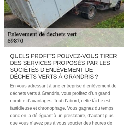
QUELS PROFITS POUVEZ-VOUS TIRER
DES SERVICES PROPOSÉS PAR LES
SOCIÉTÉS D’ENLÈVEMENT DE
DÉCHETS VERTS À GRANDRIS ?
En vous adressant à une entreprise d’enlèvement de
déchets verts à Grandris, vous profitez d’un grand
nombre d’avantages. Tout d’abord, cette tâche est
fastidieuse et chronophage. Vous gagnez du temps
donc en la déléguant à un prestataire, d’autant plus
que vous n’avez pas à vous soucier des heures de