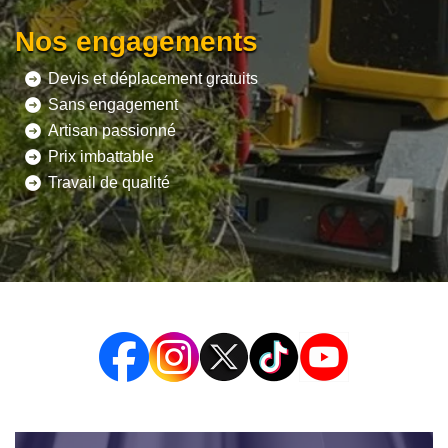
Nos engagements
Devis et déplacement gratuits
Sans engagement
Artisan passionné
Prix imbattable
Travail de qualité