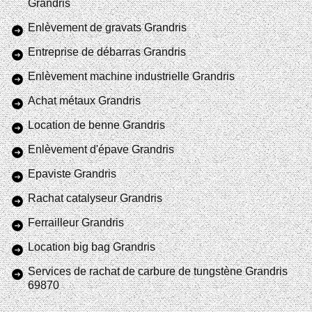
Grandris
Enlèvement de gravats Grandris
Entreprise de débarras Grandris
Enlèvement machine industrielle Grandris
Achat métaux Grandris
Location de benne Grandris
Enlèvement d'épave Grandris
Epaviste Grandris
Rachat catalyseur Grandris
Ferrailleur Grandris
Location big bag Grandris
Services de rachat de carbure de tungstène Grandris
69870