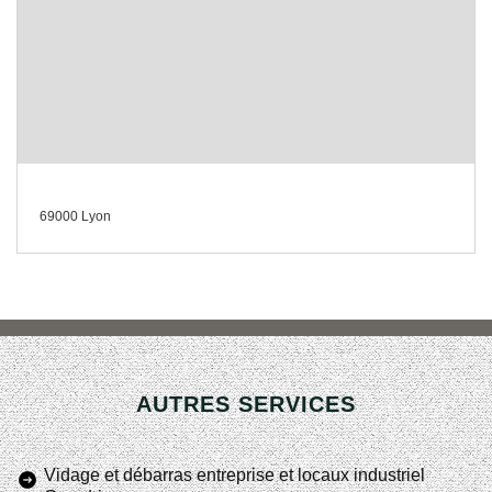
69000 Lyon
AUTRES SERVICES
Vidage et débarras entreprise et locaux industriel