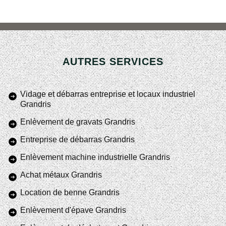
AUTRES SERVICES
Vidage et débarras entreprise et locaux industriel
Grandris
Enlèvement de gravats Grandris
Entreprise de débarras Grandris
Enlèvement machine industrielle Grandris
Achat métaux Grandris
Location de benne Grandris
Enlèvement d'épave Grandris