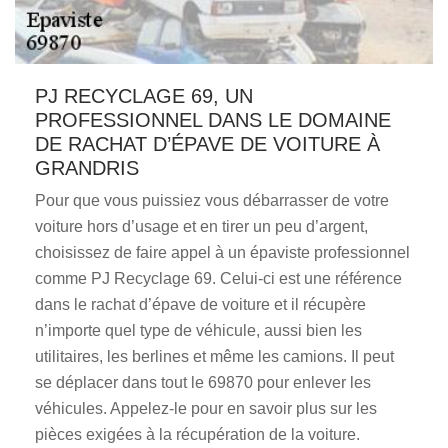
PJ RECYCLAGE 69, UN
PROFESSIONNEL DANS LE DOMAINE
DE RACHAT D’ÉPAVE DE VOITURE À
GRANDRIS
Pour que vous puissiez vous débarrasser de votre
voiture hors d’usage et en tirer un peu d’argent,
choisissez de faire appel à un épaviste professionnel
comme PJ Recyclage 69. Celui-ci est une référence
dans le rachat d’épave de voiture et il récupère
n’importe quel type de véhicule, aussi bien les
utilitaires, les berlines et même les camions. Il peut
se déplacer dans tout le 69870 pour enlever les
véhicules. Appelez-le pour en savoir plus sur les
pièces exigées à la récupération de la voiture.