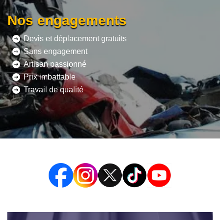
Nos engagements
Devis et déplacement gratuits
Sans engagement
Artisan passionné
Prix imbattable
Travail de qualité