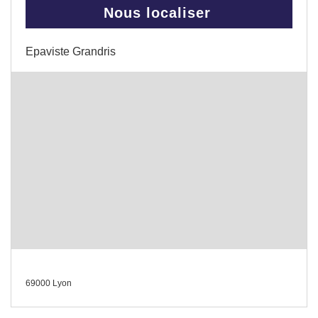
Nous localiser
Epaviste Grandris
69000 Lyon