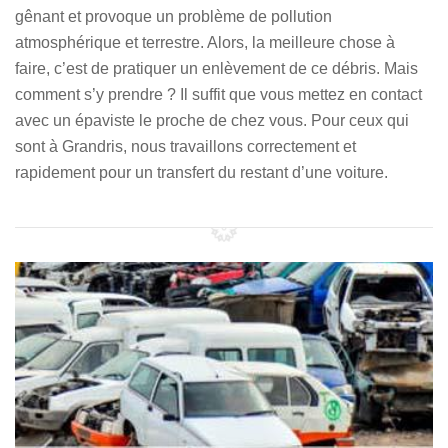
gênant et provoque un problème de pollution
atmosphérique et terrestre. Alors, la meilleure chose à
faire, c’est de pratiquer un enlèvement de ce débris. Mais
comment s’y prendre ? Il suffit que vous mettez en contact
avec un épaviste le proche de chez vous. Pour ceux qui
sont à Grandris, nous travaillons correctement et
rapidement pour un transfert du restant d’une voiture.