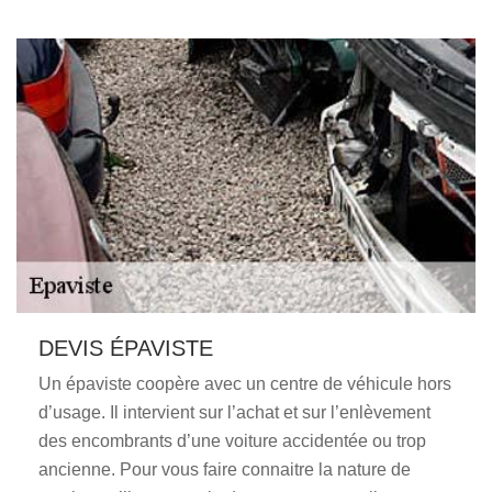
DEVIS ÉPAVISTE
Un épaviste coopère avec un centre de véhicule hors
d’usage. Il intervient sur l’achat et sur l’enlèvement
des encombrants d’une voiture accidentée ou trop
ancienne. Pour vous faire connaitre la nature de