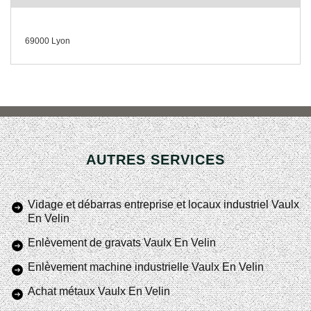
69000 Lyon
AUTRES SERVICES
Vidage et débarras entreprise et locaux industriel Vaulx
En Velin
Enlèvement de gravats Vaulx En Velin
Enlèvement machine industrielle Vaulx En Velin
Achat métaux Vaulx En Velin