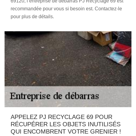
69120, l’entreprise de débarras PJ Recyclage 69 est
recommandée pour vous si besoin est. Contactez-le
pour plus de détails.
APPELEZ PJ RECYCLAGE 69 POUR
RÉCUPÉRER LES OBJETS INUTILISÉS
QUI ENCOMBRENT VOTRE GRENIER !