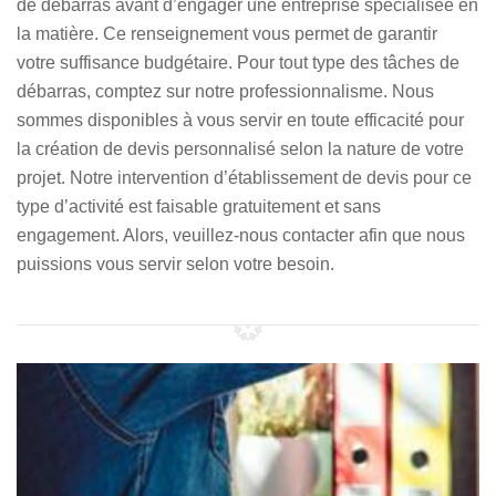
de débarras avant d’engager une entreprise spécialisée en
la matière. Ce renseignement vous permet de garantir
votre suffisance budgétaire. Pour tout type des tâches de
débarras, comptez sur notre professionnalisme. Nous
sommes disponibles à vous servir en toute efficacité pour
la création de devis personnalisé selon la nature de votre
projet. Notre intervention d’établissement de devis pour ce
type d’activité est faisable gratuitement et sans
engagement. Alors, veuillez-nous contacter afin que nous
puissions vous servir selon votre besoin.