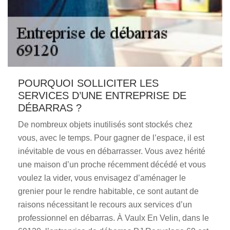
POURQUOI SOLLICITER LES
SERVICES D’UNE ENTREPRISE DE
DÉBARRAS ?
De nombreux objets inutilisés sont stockés chez
vous, avec le temps. Pour gagner de l’espace, il est
inévitable de vous en débarrasser. Vous avez hérité
une maison d’un proche récemment décédé et vous
voulez la vider, vous envisagez d’aménager le
grenier pour le rendre habitable, ce sont autant de
raisons nécessitant le recours aux services d’un
professionnel en débarras. À Vaulx En Velin, dans le