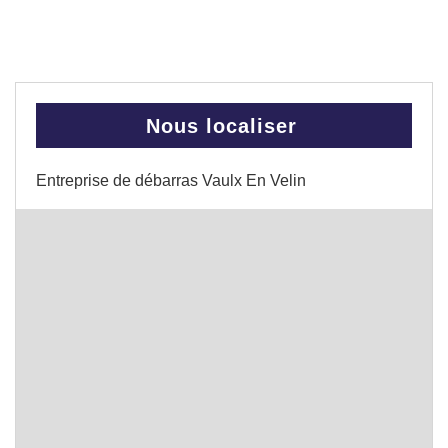
Nous localiser
Entreprise de débarras Vaulx En Velin