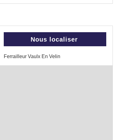
Nous localiser
Ferrailleur Vaulx En Velin