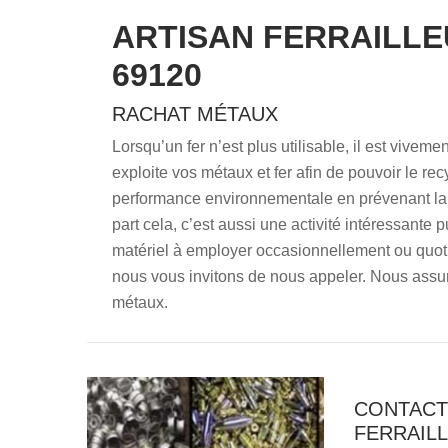
ARTISAN FERRAILLE
69120
RACHAT MÉTAUX
Lorsqu’un fer n’est plus utilisable, il est vive
exploite vos métaux et fer afin de pouvoir le recy
performance environnementale en prévenant la p
part cela, c’est aussi une activité intéressante 
matériel à employer occasionnellement ou quot
nous vous invitons de nous appeler. Nous assur
métaux.
CONTACT
FERRAILL