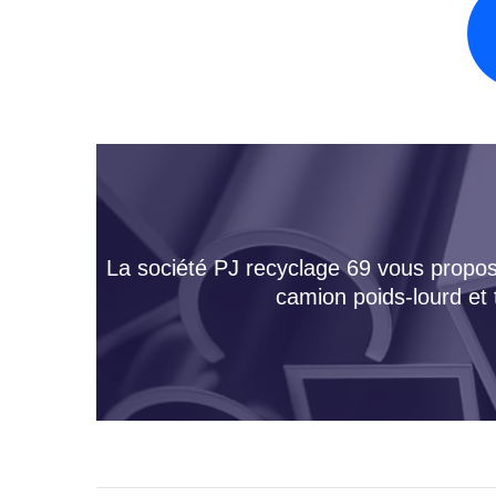
La société PJ recyclage 69 vous propose
camion poids-lourd et 