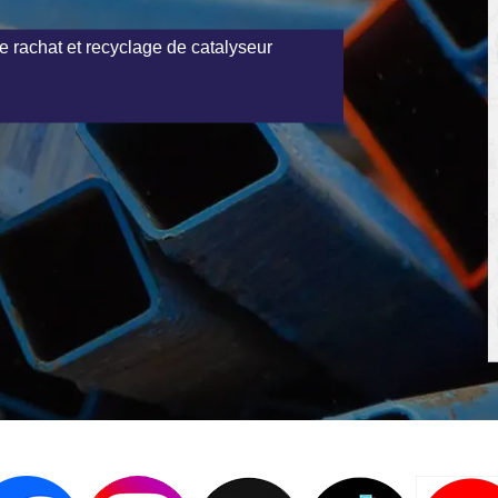
e rachat et recyclage de catalyseur