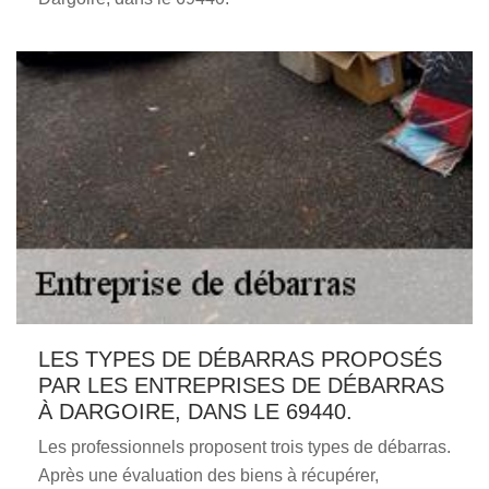
LES TYPES DE DÉBARRAS PROPOSÉS
PAR LES ENTREPRISES DE DÉBARRAS
À DARGOIRE, DANS LE 69440.
Les professionnels proposent trois types de débarras.
Après une évaluation des biens à récupérer,