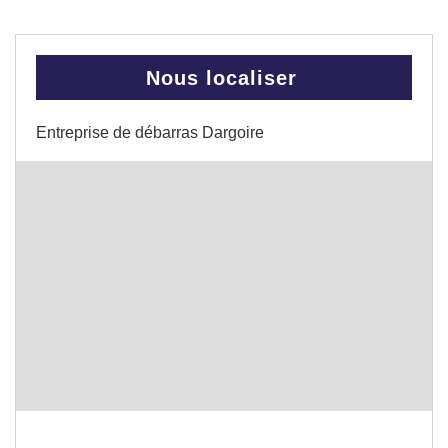
Nous localiser
Entreprise de débarras Dargoire