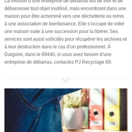
La mission d’une entreprise de débarras est de trier et de
débarrasser tout objet inutilisé, mais encombrant dans une
maison pour être acheminé vers une déchetterie ou remis
à une association de bienfaisance. Elle s’occupe de vider
une maison suite à une succession pour la libérer. Ses
services sont aussi sollicités pour récupérer les archives et
à leur destruction dans le cas d’un professionnel. À
Dargoire, dans le 69440, si vous avez besoin d’une
entreprise de débarras, contactez PJ Recyclage 69.