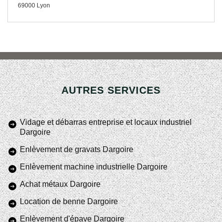
69000 Lyon
AUTRES SERVICES
Vidage et débarras entreprise et locaux industriel
Dargoire
Enlèvement de gravats Dargoire
Enlèvement machine industrielle Dargoire
Achat métaux Dargoire
Location de benne Dargoire
Enlèvement d'épave Dargoire