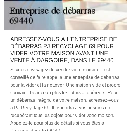
ADRESSEZ-VOUS À L’ENTREPRISE DE
DÉBARRAS PJ RECYCLAGE 69 POUR
VIDER VOTRE MAISON AVANT UNE
VENTE À DARGOIRE, DANS LE 69440.
Si vous envisagez de vendre votre maison, il est
conseillé de faire appel à une entreprise de débarras
pour la vider et la nettoyer. Une maison vide et propre
convainc beaucoup plus les futurs acquéreurs. Pour
un débarras intégral de votre maison, adressez-vous
à PJ Recyclage 69. Il répondra à vos besoins en
récupérant tous les objets pour vider votre maison.
Appelez-le pour plus de détails si vous êtes à
Dargoire, dans le 69440.