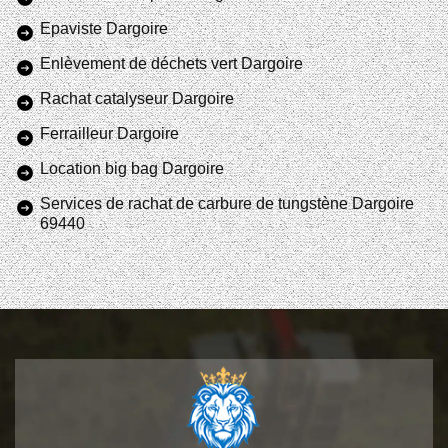
Epaviste Dargoire
Enlèvement de déchets vert Dargoire
Rachat catalyseur Dargoire
Ferrailleur Dargoire
Location big bag Dargoire
Services de rachat de carbure de tungstène Dargoire
69440