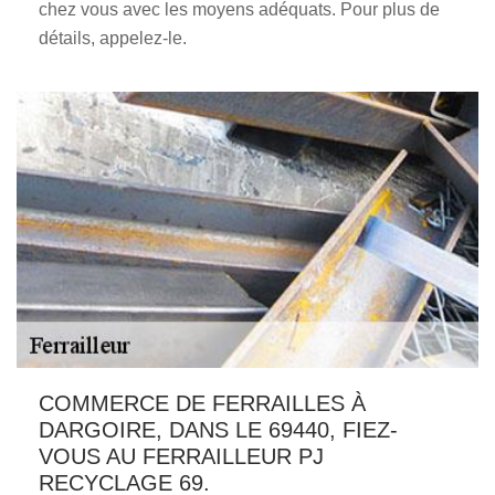
chez vous avec les moyens adéquats. Pour plus de
détails, appelez-le.
COMMERCE DE FERRAILLES À
DARGOIRE, DANS LE 69440, FIEZ-
VOUS AU FERRAILLEUR PJ
RECYCLAGE 69.