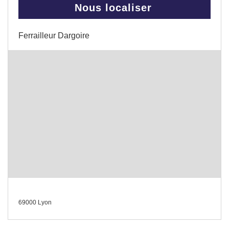
Nous localiser
Ferrailleur Dargoire
69000 Lyon