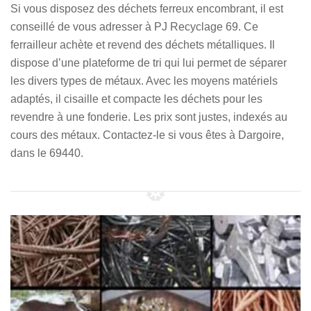
Si vous disposez des déchets ferreux encombrant, il est
conseillé de vous adresser à PJ Recyclage 69. Ce
ferrailleur achète et revend des déchets métalliques. Il
dispose d’une plateforme de tri qui lui permet de séparer
les divers types de métaux. Avec les moyens matériels
adaptés, il cisaille et compacte les déchets pour les
revendre à une fonderie. Les prix sont justes, indexés au
cours des métaux. Contactez-le si vous êtes à Dargoire,
dans le 69440.