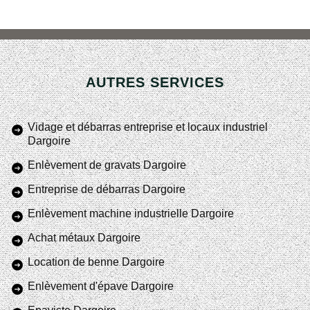
AUTRES SERVICES
Vidage et débarras entreprise et locaux industriel
Dargoire
Enlèvement de gravats Dargoire
Entreprise de débarras Dargoire
Enlèvement machine industrielle Dargoire
Achat métaux Dargoire
Location de benne Dargoire
Enlèvement d'épave Dargoire