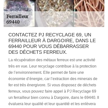
CONTACTEZ PJ RECYCLAGE 69, UN
FERRAILLEUR À DARGOIRE, DANS LE
69440 POUR VOUS DÉBARRASSER
DES DÉCHETS FERREUX.
La récupération des métaux ferreux est une activité
très en vue. Leur recyclage contribue à la protection
de l’environnement. Elle permet de faire une
économie d’énergie, car l’extraction des minerais de
fer est très énergivore. Si vous disposez de déchets
ferreux, vous pouvez faire appel à PJ Recyclage 69
un ferrailleur bien connu à Dargoire, dans le 69440. Il
évaluera leur qualité et leur quantité et les enlèvera