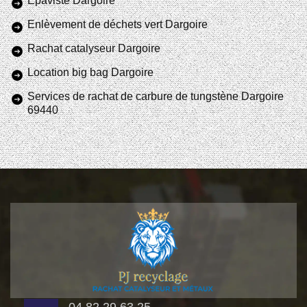
Epaviste Dargoire
Enlèvement de déchets vert Dargoire
Rachat catalyseur Dargoire
Location big bag Dargoire
Services de rachat de carbure de tungstène Dargoire
69440