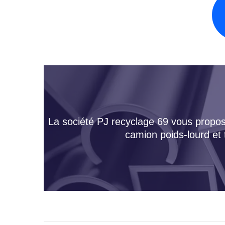
La société PJ recyclage 69 vous propose
camion poids-lourd et 