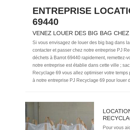
ENTREPRISE LOCATI
69440
VENEZ LOUER DES BIG BAG CHEZ
Si vous envisagez de louer des big bag dans la v
contacter et passer chez notre entreprise PJ Re
déchets à Barrot 69440 rapidement, remettez-v
notre entreprise est établie dans cette ville ; 
Recyclage 69 vous allez optimiser votre temps p
à notre entreprise PJ Recyclage 69 pour louer d
LOCATION
RECYCLA
Pour vous aid