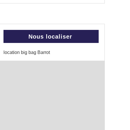
Nous localiser
location big bag Barrot