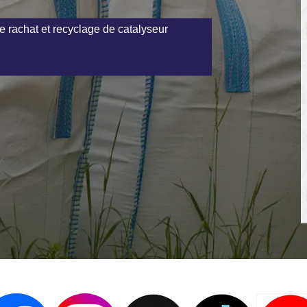
e rachat et recyclage de catalyseur