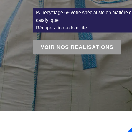
PJ recyclage 69 votre spécialiste en matière d
catalytique
Récupération à domicile
VOIR NOS REALISATIONS