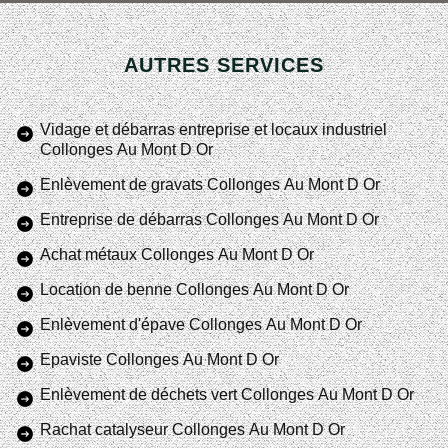
AUTRES SERVICES
Vidage et débarras entreprise et locaux industriel
Collonges Au Mont D Or
Enlèvement de gravats Collonges Au Mont D Or
Entreprise de débarras Collonges Au Mont D Or
Achat métaux Collonges Au Mont D Or
Location de benne Collonges Au Mont D Or
Enlèvement d'épave Collonges Au Mont D Or
Epaviste Collonges Au Mont D Or
Enlèvement de déchets vert Collonges Au Mont D Or
Rachat catalyseur Collonges Au Mont D Or