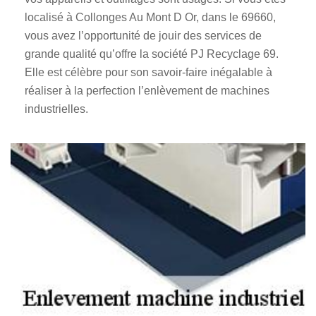
localisé à Collonges Au Mont D Or, dans le 69660,
vous avez l’opportunité de jouir des services de
grande qualité qu’offre la société PJ Recyclage 69.
Elle est célèbre pour son savoir-faire inégalable à
réaliser à la perfection l’enlèvement de machines
industrielles.