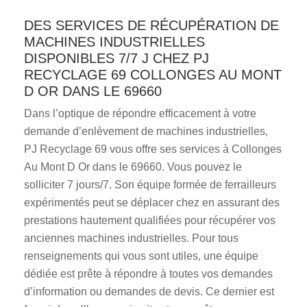
DES SERVICES DE RÉCUPÉRATION DE
MACHINES INDUSTRIELLES
DISPONIBLES 7/7 J CHEZ PJ
RECYCLAGE 69 COLLONGES AU MONT
D OR DANS LE 69660
Dans l’optique de répondre efficacement à votre
demande d’enlèvement de machines industrielles,
PJ Recyclage 69 vous offre ses services à Collonges
Au Mont D Or dans le 69660. Vous pouvez le
solliciter 7 jours/7. Son équipe formée de ferrailleurs
expérimentés peut se déplacer chez en assurant des
prestations hautement qualifiées pour récupérer vos
anciennes machines industrielles. Pour tous
renseignements qui vous sont utiles, une équipe
dédiée est prête à répondre à toutes vos demandes
d’information ou demandes de devis. Ce dernier est