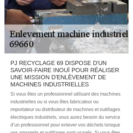
PJ RECYCLAGE 69 DISPOSE D’UN
SAVOIR-FAIRE INOUÏ POUR RÉALISER
UNE MISSION D’ENLÈVEMENT DE
MACHINES INDUSTRIELLES
Si vous êtes un professionnel utilisant des machines
industrielles ou si vous êtes fabricateur ou
importateur ou distributeur de machines et outillages
électriques industriels, vous aurez besoin du service
d’un professionnel pour enlever vos déchets lorsque
vos appareils et outillages sont usagés. Si vous êtes