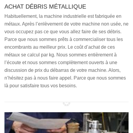
ACHAT DÉBRIS MÉTALLIQUE
Habituellement, la machine industrielle est fabriquée en
métaux. Après l’enlèvement de votre machine non usée, ne
vous occupez pas ce que vous allez faire de ses débris.
Parce que nous sommes prêts à commercialiser tous les
encombrants au meilleur prix. Le coût d’achat de ces
métaux se calcul par kg. Nous sommes entièrement à
l’écoute et nous sommes complètement ouverts à une
discussion de prix du débarras de votre machine. Alors,
n’hésitez pas à nous faire appel. Parce que nous sommes
là pour satisfaire tous vos besoins.