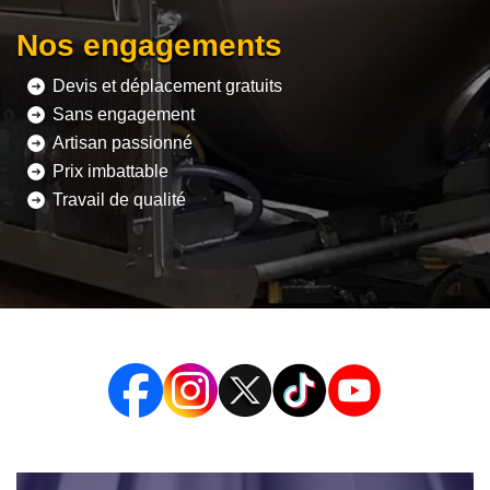
Nos engagements
Devis et déplacement gratuits
Sans engagement
Artisan passionné
Prix imbattable
Travail de qualité