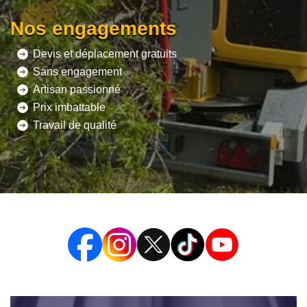
Nos engagements
Devis et déplacement gratuits
Sans engagement
Artisan passionné
Prix imbattable
Travail de qualité