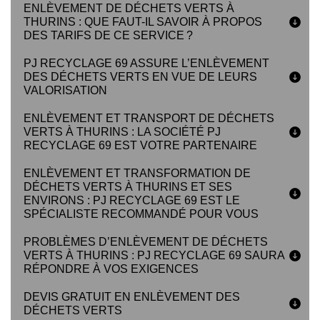
ENLÈVEMENT DE DÉCHETS VERTS À
THURINS : QUE FAUT-IL SAVOIR À PROPOS
DES TARIFS DE CE SERVICE ?
PJ RECYCLAGE 69 ASSURE L’ENLÈVEMENT
DES DÉCHETS VERTS EN VUE DE LEURS
VALORISATION
ENLÈVEMENT ET TRANSPORT DE DÉCHETS
VERTS À THURINS : LA SOCIÉTÉ PJ
RECYCLAGE 69 EST VOTRE PARTENAIRE
ENLÈVEMENT ET TRANSFORMATION DE
DÉCHETS VERTS À THURINS ET SES
ENVIRONS : PJ RECYCLAGE 69 EST LE
SPÉCIALISTE RECOMMANDÉ POUR VOUS
PROBLÈMES D’ENLÈVEMENT DE DÉCHETS
VERTS À THURINS : PJ RECYCLAGE 69 SAURA
RÉPONDRE À VOS EXIGENCES
DEVIS GRATUIT EN ENLÈVEMENT DES
DÉCHETS VERTS