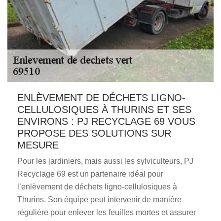
ENLÈVEMENT DE DÉCHETS LIGNO-
CELLULOSIQUES À THURINS ET SES
ENVIRONS : PJ RECYCLAGE 69 VOUS
PROPOSE DES SOLUTIONS SUR
MESURE
Pour les jardiniers, mais aussi les sylviculteurs, PJ
Recyclage 69 est un partenaire idéal pour
l’enlèvement de déchets ligno-cellulosiques à
Thurins. Son équipe peut intervenir de manière
régulière pour enlever les feuilles mortes et assurer