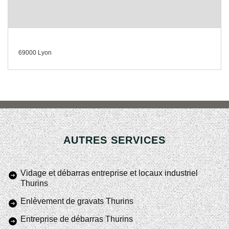
69000 Lyon
AUTRES SERVICES
Vidage et débarras entreprise et locaux industriel
Thurins
Enlèvement de gravats Thurins
Entreprise de débarras Thurins