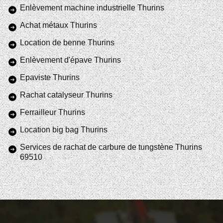
Enlèvement machine industrielle Thurins
Achat métaux Thurins
Location de benne Thurins
Enlèvement d'épave Thurins
Epaviste Thurins
Rachat catalyseur Thurins
Ferrailleur Thurins
Location big bag Thurins
Services de rachat de carbure de tungstène Thurins
69510