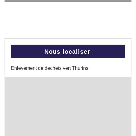
Nous localiser
Enlevement de dechets vert Thurins