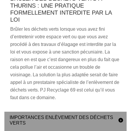
THURINS : UNE PRATIQUE
FORMELLEMENT INTERDITE PAR LA
LOI
Brûler les déchets verts lorsque vous avez fini
d’entretenir votre espace vert ou que vous avez
procédé à des travaux d’élagage est interdite par la
loi et vous expose à une sanction pécuniaire. La
raison en est que c’est dangereux en plus du fait que
cela pollue l’air et occasionne un trouble de
voisinage. La solution la plus adaptée serait de faire
appel à un prestataire spécialiste de l’enlèvement de
déchets verts. PJ Recyclage 69 est celui qu’il vous
faut dans ce domaine.
IMPORTANCES ENLÈVEMENT DES DÉCHETS
VERTS