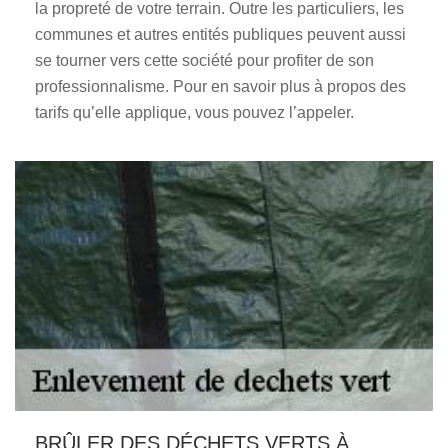
la propreté de votre terrain. Outre les particuliers, les
communes et autres entités publiques peuvent aussi
se tourner vers cette société pour profiter de son
professionnalisme. Pour en savoir plus à propos des
tarifs qu’elle applique, vous pouvez l’appeler.
BRÛLER DES DÉCHETS VERTS À