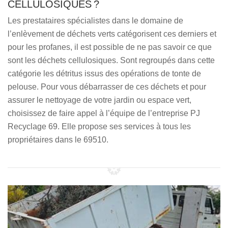
CELLULOSIQUES ?
Les prestataires spécialistes dans le domaine de
l’enlèvement de déchets verts catégorisent ces derniers et
pour les profanes, il est possible de ne pas savoir ce que
sont les déchets cellulosiques. Sont regroupés dans cette
catégorie les détritus issus des opérations de tonte de
pelouse. Pour vous débarrasser de ces déchets et pour
assurer le nettoyage de votre jardin ou espace vert,
choisissez de faire appel à l’équipe de l’entreprise PJ
Recyclage 69. Elle propose ses services à tous les
propriétaires dans le 69510.