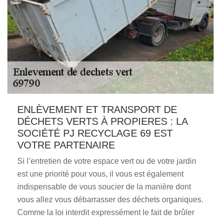
ENLÈVEMENT ET TRANSPORT DE
DÉCHETS VERTS À PROPIERES : LA
SOCIÉTÉ PJ RECYCLAGE 69 EST
VOTRE PARTENAIRE
Si l’entretien de votre espace vert ou de votre jardin
est une priorité pour vous, il vous est également
indispensable de vous soucier de la manière dont
vous allez vous débarrasser des déchets organiques.
Comme la loi interdit expressément le fait de brûler