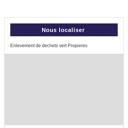
Nous localiser
Enlevement de dechets vert Propieres