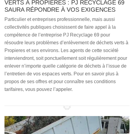
VERTS À PROPIERES : PJ RECYCLAGE 69
SAURA RÉPONDRE À VOS EXIGENCES
Particulier et entreprises professionnelle, mais aussi
collectivités publiques choisissent de faire appel à la
compétence de l’entreprise PJ Recyclage 69 pour
résoudre leurs problèmes d’enlèvement de déchets verts à
Propieres et ses environs. Les agents de cette société
interviendront, soit ponctuellement soit régulièrement pour
enlever n’importe quelle catégorie de déchets à l’issue de
l’entretien de vos espaces verts. Pour en savoir plus à
propos de ses offres et pour connaître ses conditions
tarifaires, vous pouvez l’appeler.