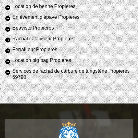
Location de benne Propieres
Enlèvement d'épave Propieres
Epaviste Propieres
Rachat catalyseur Propieres
Ferrailleur Propieres
Location big bag Propieres
Services de rachat de carbure de tungstène Propieres
69790