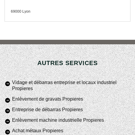
69000 Lyon
AUTRES SERVICES
Vidage et débarras entreprise et locaux industriel
Propieres
Enlèvement de gravats Propieres
Entreprise de débarras Propieres
Enlèvement machine industrielle Propieres
Achat métaux Propieres