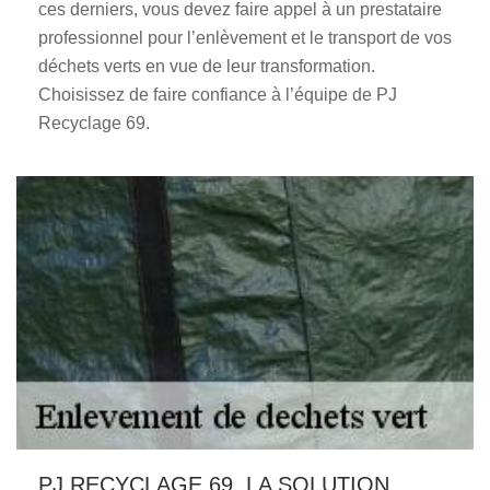
ces derniers, vous devez faire appel à un prestataire
professionnel pour l’enlèvement et le transport de vos
déchets verts en vue de leur transformation.
Choisissez de faire confiance à l’équipe de PJ
Recyclage 69.
PJ RECYCLAGE 69, LA SOLUTION