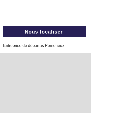
Nous localiser
Entreprise de débarras Pomerieux