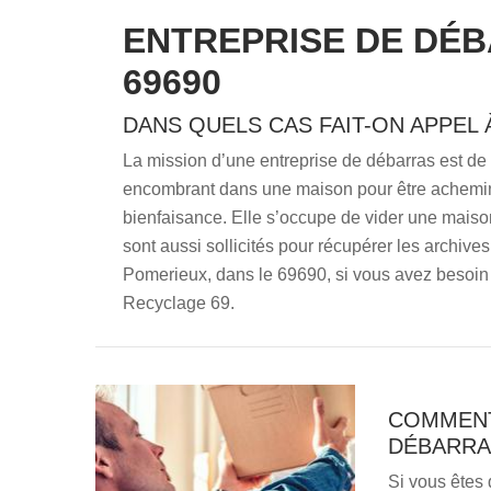
ENTREPRISE DE DÉ
69690
DANS QUELS CAS FAIT-ON APPEL
La mission d’une entreprise de débarras est de tr
encombrant dans une maison pour être acheminé
bienfaisance. Elle s’occupe de vider une maison
sont aussi sollicités pour récupérer les archives
Pomerieux, dans le 69690, si vous avez besoin 
Recyclage 69.
COMMENT
DÉBARRAS
Si vous êtes 