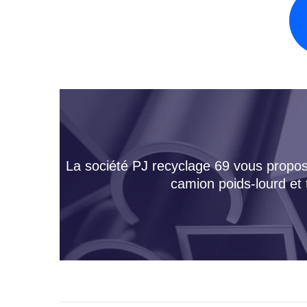
La société PJ recyclage 69 vous propose
camion poids-lourd et 