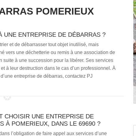
BARRAS POMERIEUX
 À UNE ENTREPRISE DE DÉBARRAS ?
ier et de débarrasser tout objet inutilisé, mais
 vers une déchetterie ou remis à une association de
 suite à une succession pour la libérer. Ses services
 et à leur destruction dans le cas d’un professionnel. À
d’une entreprise de débarras, contactez PJ
 CHOISIR UNE ENTREPRISE DE
 À POMERIEUX, DANS LE 69690 ?
dans l’obligation de faire appel aux services d’une