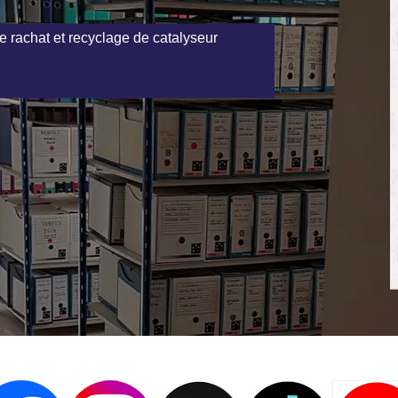
e rachat et recyclage de catalyseur