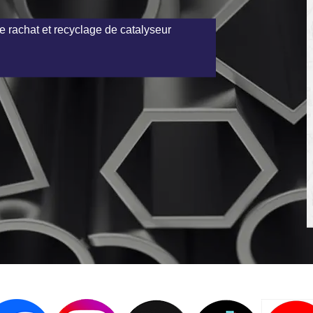
e rachat et recyclage de catalyseur