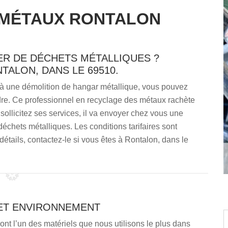
 MÉTAUX RONTALON
R DE DÉCHETS MÉTALLIQUES ?
TALON, DANS LE 69510.
e à une démolition de hangar métallique, vous pouvez
re. Ce professionnel en recyclage des métaux rachète
 sollicitez ses services, il va envoyer chez vous une
échets métalliques. Les conditions tarifaires sont
détails, contactez-le si vous êtes à Rontalon, dans le
ET ENVIRONNEMENT
nt l’un des matériels que nous utilisons le plus dans