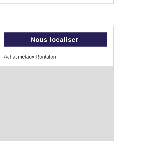
Nous localiser
Achat métaux Rontalon