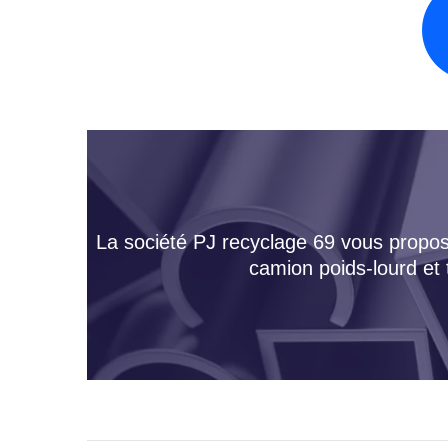
La société PJ recyclage 69 vous propose
camion poids-lourd et 