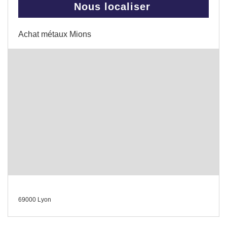
Nous localiser
Achat métaux Mions
69000 Lyon