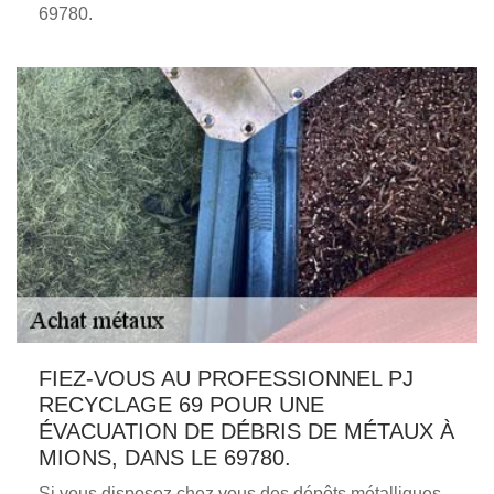
69780.
FIEZ-VOUS AU PROFESSIONNEL PJ
RECYCLAGE 69 POUR UNE
ÉVACUATION DE DÉBRIS DE MÉTAUX À
MIONS, DANS LE 69780.
Si vous disposez chez vous des dépôts métalliques