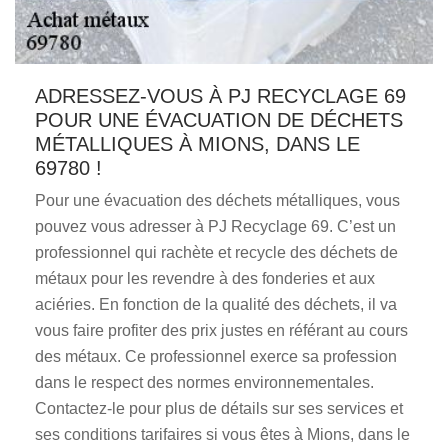
ADRESSEZ-VOUS À PJ RECYCLAGE 69
POUR UNE ÉVACUATION DE DÉCHETS
MÉTALLIQUES À MIONS, DANS LE
69780 !
Pour une évacuation des déchets métalliques, vous
pouvez vous adresser à PJ Recyclage 69. C’est un
professionnel qui rachète et recycle des déchets de
métaux pour les revendre à des fonderies et aux
aciéries. En fonction de la qualité des déchets, il va
vous faire profiter des prix justes en référant au cours
des métaux. Ce professionnel exerce sa profession
dans le respect des normes environnementales.
Contactez-le pour plus de détails sur ses services et
ses conditions tarifaires si vous êtes à Mions, dans le