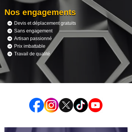
Nos engagements
Devis et déplacement gratuits
Sans engagement
Artisan passionné
Prix imbattable
Travail de qualité