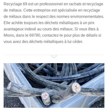
Recyclage 69 est un professionnel en rachats et recyclage
de métaux. Cette entreprise est spécialisée en recyclage
de métaux dans le respect des normes environnementales.
Elle achète toujours les déchets métalliques à un prix
avantageux indexé au cours des métaux. Si vous êtes à
Mions, dans le 69780, contactez-le pour plus de détails si
vous avez des déchets métalliques à lui céder.