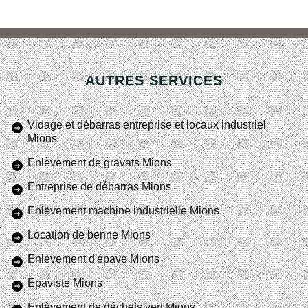
AUTRES SERVICES
Vidage et débarras entreprise et locaux industriel
Mions
Enlèvement de gravats Mions
Entreprise de débarras Mions
Enlèvement machine industrielle Mions
Location de benne Mions
Enlèvement d'épave Mions
Epaviste Mions
Enlèvement de déchets vert Mions