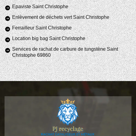
Epaviste Saint Christophe
Enlèvement de déchets vert Saint Christophe
Ferrailleur Saint Christophe
Location big bag Saint Christophe
Services de rachat de carbure de tungstène Saint
Christophe 69860