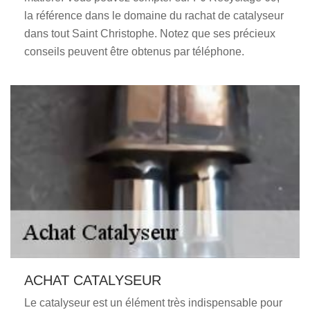
la référence dans le domaine du rachat de catalyseur
dans tout Saint Christophe. Notez que ses précieux
conseils peuvent être obtenus par téléphone.
ACHAT CATALYSEUR
Le catalyseur est un élément très indispensable pour