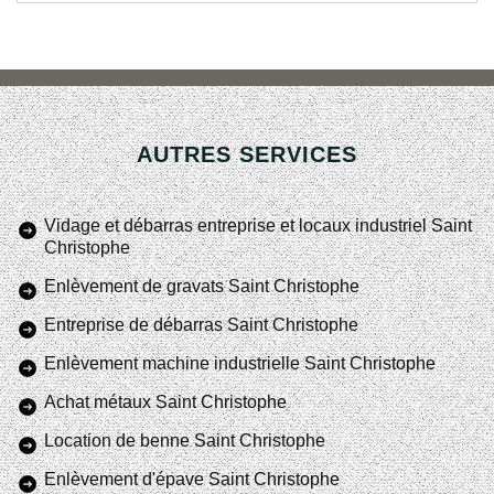
AUTRES SERVICES
Vidage et débarras entreprise et locaux industriel Saint
Christophe
Enlèvement de gravats Saint Christophe
Entreprise de débarras Saint Christophe
Enlèvement machine industrielle Saint Christophe
Achat métaux Saint Christophe
Location de benne Saint Christophe
Enlèvement d'épave Saint Christophe