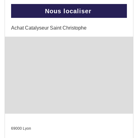
Nous localiser
Achat Catalyseur Saint Christophe
69000 Lyon