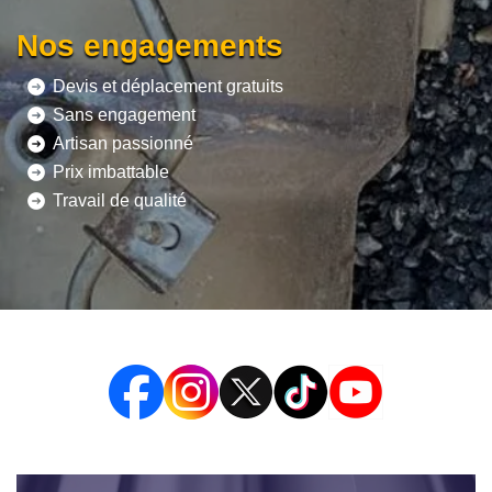
Nos engagements
Devis et déplacement gratuits
Sans engagement
Artisan passionné
Prix imbattable
Travail de qualité