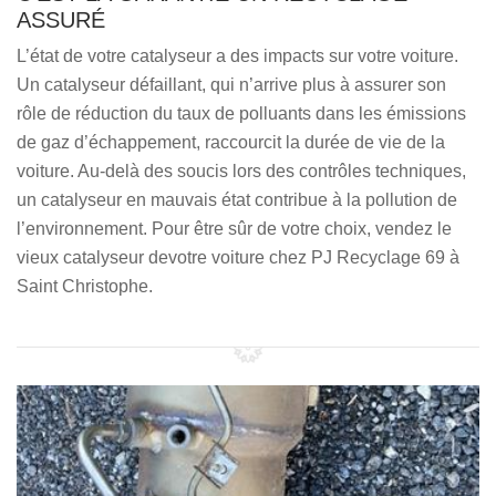
ASSURÉ
L’état de votre catalyseur a des impacts sur votre voiture.
Un catalyseur défaillant, qui n’arrive plus à assurer son
rôle de réduction du taux de polluants dans les émissions
de gaz d’échappement, raccourcit la durée de vie de la
voiture. Au-delà des soucis lors des contrôles techniques,
un catalyseur en mauvais état contribue à la pollution de
l’environnement. Pour être sûr de votre choix, vendez le
vieux catalyseur devotre voiture chez PJ Recyclage 69 à
Saint Christophe.