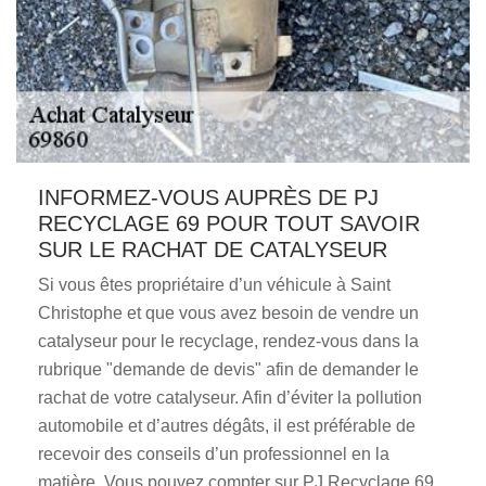
INFORMEZ-VOUS AUPRÈS DE PJ
RECYCLAGE 69 POUR TOUT SAVOIR
SUR LE RACHAT DE CATALYSEUR
Si vous êtes propriétaire d’un véhicule à Saint
Christophe et que vous avez besoin de vendre un
catalyseur pour le recyclage, rendez-vous dans la
rubrique "demande de devis" afin de demander le
rachat de votre catalyseur. Afin d’éviter la pollution
automobile et d’autres dégâts, il est préférable de
recevoir des conseils d’un professionnel en la
matière. Vous pouvez compter sur PJ Recyclage 69,