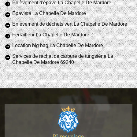
Enlèvement d'épave La Chapelle De Mardore
Epaviste La Chapelle De Mardore
Enlèvement de déchets vert La Chapelle De Mardore
Ferrailleur La Chapelle De Mardore
Location big bag La Chapelle De Mardore
Services de rachat de carbure de tungstène La
Chapelle De Mardore 69240