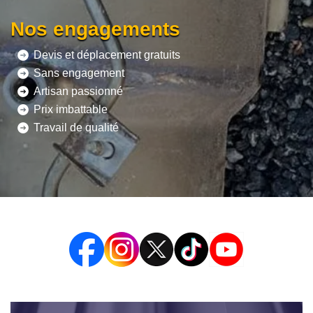
Nos engagements
Devis et déplacement gratuits
Sans engagement
Artisan passionné
Prix imbattable
Travail de qualité