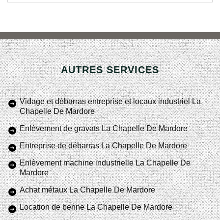
AUTRES SERVICES
Vidage et débarras entreprise et locaux industriel La
Chapelle De Mardore
Enlèvement de gravats La Chapelle De Mardore
Entreprise de débarras La Chapelle De Mardore
Enlèvement machine industrielle La Chapelle De
Mardore
Achat métaux La Chapelle De Mardore
Location de benne La Chapelle De Mardore