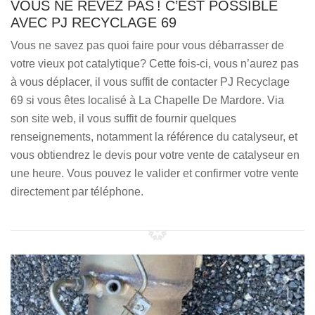
VOUS NE RÊVEZ PAS ! C’EST POSSIBLE
AVEC PJ RECYCLAGE 69
Vous ne savez pas quoi faire pour vous débarrasser de
votre vieux pot catalytique? Cette fois-ci, vous n’aurez pas
à vous déplacer, il vous suffit de contacter PJ Recyclage
69 si vous êtes localisé à La Chapelle De Mardore. Via
son site web, il vous suffit de fournir quelques
renseignements, notamment la référence du catalyseur, et
vous obtiendrez le devis pour votre vente de catalyseur en
une heure. Vous pouvez le valider et confirmer votre vente
directement par téléphone.