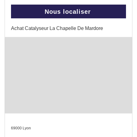
Nous localiser
Achat Catalyseur La Chapelle De Mardore
69000 Lyon