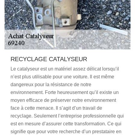
RECYCLAGE CATALYSEUR
Le catalyseur est un matériel assez délicat lorsqu’il
n’est plus utilisable pour une voiture. Il est même
dangereux pour la résistance de notre
environnement. Forte heureusement qu’il existe un
moyen efficace de préserver notre environnement
face à cette menace. Il s’agit d’un travail de
recyclage. Seulement l’entreprise professionnelle qui
est en mesure d’assurer cette transformation. Ce qui
signifie que pour votre recherche d’un prestataire en