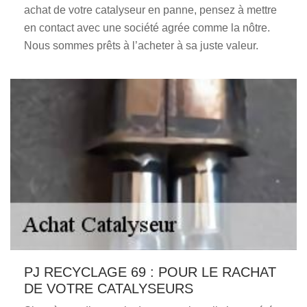
achat de votre catalyseur en panne, pensez à mettre
en contact avec une société agrée comme la nôtre.
Nous sommes prêts à l’acheter à sa juste valeur.
PJ RECYCLAGE 69 : POUR LE RACHAT
DE VOTRE CATALYSEURS