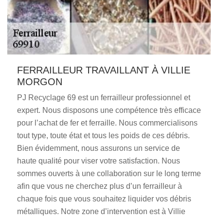
FERRAILLEUR TRAVAILLANT À VILLIE
MORGON
PJ Recyclage 69 est un ferrailleur professionnel et
expert. Nous disposons une compétence très efficace
pour l’achat de fer et ferraille. Nous commercialisons
tout type, toute état et tous les poids de ces débris.
Bien évidemment, nous assurons un service de
haute qualité pour viser votre satisfaction. Nous
sommes ouverts à une collaboration sur le long terme
afin que vous ne cherchez plus d’un ferrailleur à
chaque fois que vous souhaitez liquider vos débris
métalliques. Notre zone d’intervention est à Villie