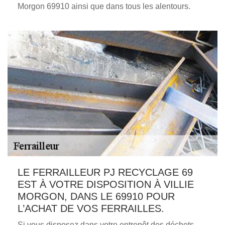
Morgon 69910 ainsi que dans tous les alentours.
LE FERRAILLEUR PJ RECYCLAGE 69
EST À VOTRE DISPOSITION À VILLIE
MORGON, DANS LE 69910 POUR
L’ACHAT DE VOS FERRAILLES.
Si vous disposez dans votre entrepôt des déchets