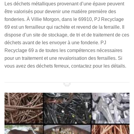
Les déchets métalliques provenant d’une épave peuvent
être valorisés pour devenir une matière première des
fonderies. À Villie Morgon, dans le 69910, PJ Recyclage
69 est un ferrailleur qui rachète et revend de la ferraille. Il
dispose d’un site de stockage, de tri et de traitement de ces
déchets avant de les envoyer à une fonderie. PJ
Recyclage 69 a de toutes les compétences nécessaires
pour un traitement et une revalorisation des ferrailles. Si
vous avez des déchets ferreux, contactez pour les détails.