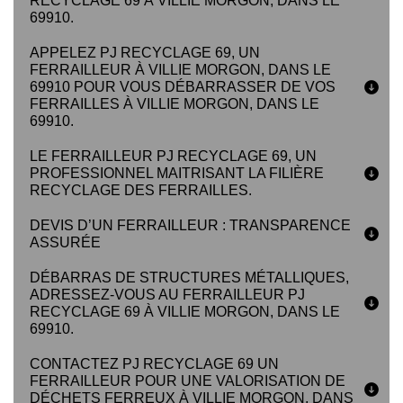
RECYCLAGE 69 À VILLIE MORGON, DANS LE
69910.
APPELEZ PJ RECYCLAGE 69, UN
FERRAILLEUR À VILLIE MORGON, DANS LE
69910 POUR VOUS DÉBARRASSER DE VOS
FERRAILLES À VILLIE MORGON, DANS LE
69910.
LE FERRAILLEUR PJ RECYCLAGE 69, UN
PROFESSIONNEL MAITRISANT LA FILIÈRE
RECYCLAGE DES FERRAILLES.
DEVIS D’UN FERRAILLEUR : TRANSPARENCE
ASSURÉE
DÉBARRAS DE STRUCTURES MÉTALLIQUES,
ADRESSEZ-VOUS AU FERRAILLEUR PJ
RECYCLAGE 69 À VILLIE MORGON, DANS LE
69910.
CONTACTEZ PJ RECYCLAGE 69 UN
FERRAILLEUR POUR UNE VALORISATION DE
DÉCHETS FERREUX À VILLIE MORGON, DANS