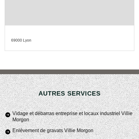
69000 Lyon
AUTRES SERVICES
Vidage et débarras entreprise et locaux industriel Villie
Morgon
Enlèvement de gravats Villie Morgon