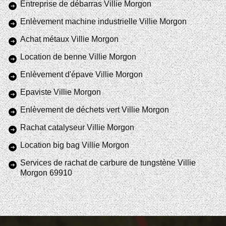
Entreprise de débarras Villie Morgon
Enlèvement machine industrielle Villie Morgon
Achat métaux Villie Morgon
Location de benne Villie Morgon
Enlèvement d'épave Villie Morgon
Epaviste Villie Morgon
Enlèvement de déchets vert Villie Morgon
Rachat catalyseur Villie Morgon
Location big bag Villie Morgon
Services de rachat de carbure de tungstène Villie
Morgon 69910