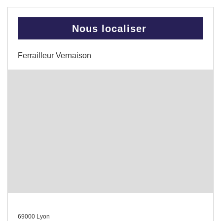
Nous localiser
Ferrailleur Vernaison
69000 Lyon