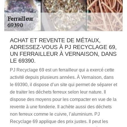
ACHAT ET REVENTE DE MÉTAUX,
ADRESSEZ-VOUS À PJ RECYCLAGE 69,
UN FERRAILLEUR À VERNAISON, DANS
LE 69390.
PJ Recyclage 69 est un ferrailleur qui a exercé cette
activité depuis plusieurs années. À Vernaison, dans
le 69390, il dispose d’un site qui permet de séparer et
de traiter les déchets ferreux selon leur nature. Il
dispose des moyens pour les compacter en vue de la
revente à une fonderie. Il achète aussi des déchets
non ferreux comme le cuivre, l’aluminium. PJ
Recyclage 69 applique des prix justes. Il peut les