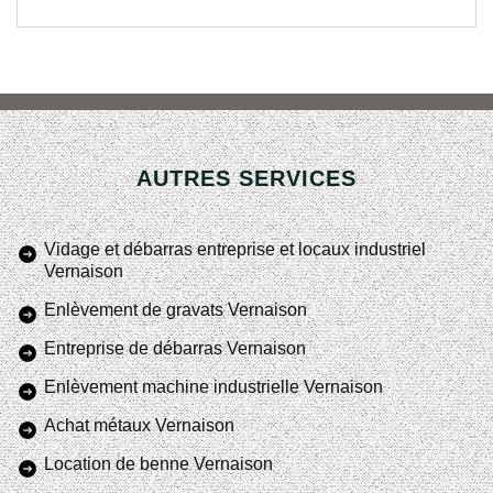
AUTRES SERVICES
Vidage et débarras entreprise et locaux industriel
Vernaison
Enlèvement de gravats Vernaison
Entreprise de débarras Vernaison
Enlèvement machine industrielle Vernaison
Achat métaux Vernaison
Location de benne Vernaison