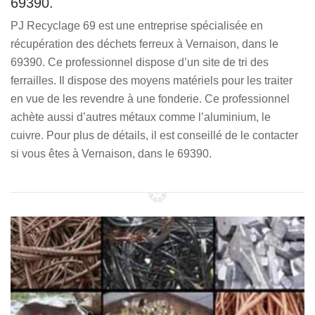
69390.
PJ Recyclage 69 est une entreprise spécialisée en
récupération des déchets ferreux à Vernaison, dans le
69390. Ce professionnel dispose d’un site de tri des
ferrailles. Il dispose des moyens matériels pour les traiter
en vue de les revendre à une fonderie. Ce professionnel
achète aussi d’autres métaux comme l’aluminium, le
cuivre. Pour plus de détails, il est conseillé de le contacter
si vous êtes à Vernaison, dans le 69390.