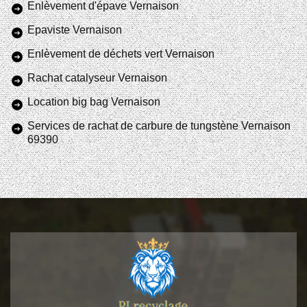
Enlèvement d'épave Vernaison
Epaviste Vernaison
Enlèvement de déchets vert Vernaison
Rachat catalyseur Vernaison
Location big bag Vernaison
Services de rachat de carbure de tungstène Vernaison
69390