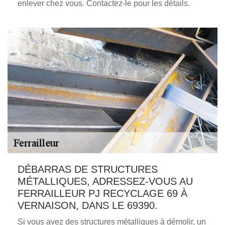
enlever chez vous. Contactez-le pour les détails.
DÉBARRAS DE STRUCTURES
MÉTALLIQUES, ADRESSEZ-VOUS AU
FERRAILLEUR PJ RECYCLAGE 69 À
VERNAISON, DANS LE 69390.
Si vous avez des structures métalliques à démolir, un