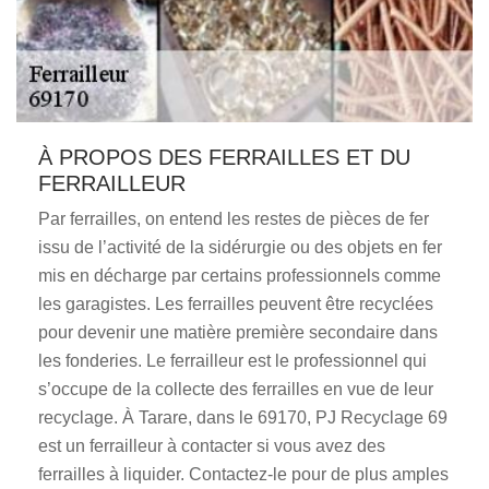
À PROPOS DES FERRAILLES ET DU
FERRAILLEUR
Par ferrailles, on entend les restes de pièces de fer
issu de l’activité de la sidérurgie ou des objets en fer
mis en décharge par certains professionnels comme
les garagistes. Les ferrailles peuvent être recyclées
pour devenir une matière première secondaire dans
les fonderies. Le ferrailleur est le professionnel qui
s’occupe de la collecte des ferrailles en vue de leur
recyclage. À Tarare, dans le 69170, PJ Recyclage 69
est un ferrailleur à contacter si vous avez des
ferrailles à liquider. Contactez-le pour de plus amples