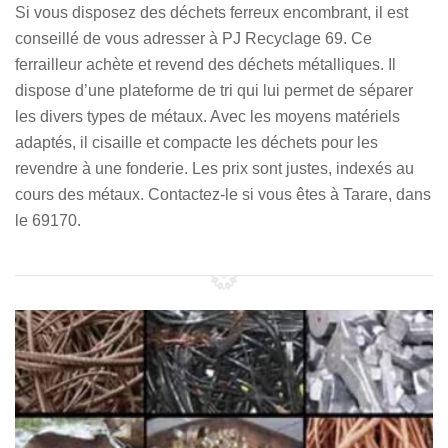
Si vous disposez des déchets ferreux encombrant, il est
conseillé de vous adresser à PJ Recyclage 69. Ce
ferrailleur achète et revend des déchets métalliques. Il
dispose d’une plateforme de tri qui lui permet de séparer
les divers types de métaux. Avec les moyens matériels
adaptés, il cisaille et compacte les déchets pour les
revendre à une fonderie. Les prix sont justes, indexés au
cours des métaux. Contactez-le si vous êtes à Tarare, dans
le 69170.