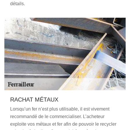
détails.
RACHAT MÉTAUX
Lorsqu’un fer n’est plus utilisable, il est vivement
recommandé de le commercialiser. L’acheteur
exploite vos métaux et fer afin de pouvoir le recycler