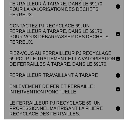
FERRAILLEUR À TARARE, DANS LE 69170
POUR LA VALORISATION DES DÉCHETS
FERREUX.
CONTACTEZ PJ RECYCLAGE 69, UN
FERRAILLEUR À TARARE, DANS LE 69170
POUR VOUS DÉBARRASSER DES DÉCHETS
FERREUX.
FIEZ-VOUS AU FERRAILLEUR PJ RECYCLAGE
69 POUR LE TRAITEMENT ET LA VALORISATION
DE FERRAILLES À TARARE, DANS LE 69170.
FERRAILLEUR TRAVAILLANT À TARARE
ENLÈVEMENT DE FER ET FERRAILLE :
INTERVENTION PONCTUELLE
LE FERRAILLEUR PJ RECYCLAGE 69, UN
PROFESSIONNEL MAITRISANT LA FILIÈRE
RECYCLAGE DES FERRAILLES.