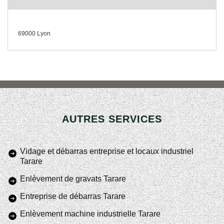
69000 Lyon
AUTRES SERVICES
Vidage et débarras entreprise et locaux industriel
Tarare
Enlèvement de gravats Tarare
Entreprise de débarras Tarare
Enlèvement machine industrielle Tarare