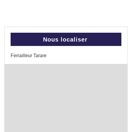
Nous localiser
Ferrailleur Tarare