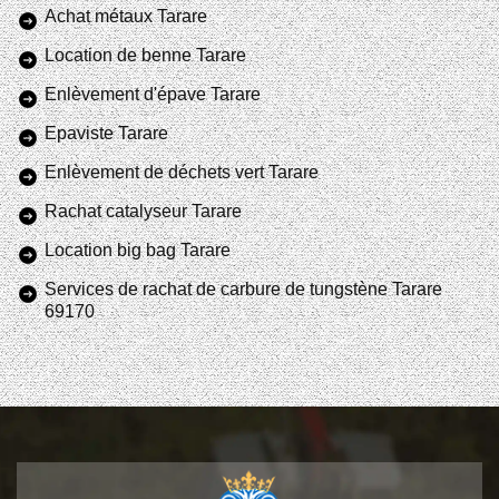
Achat métaux Tarare
Location de benne Tarare
Enlèvement d'épave Tarare
Epaviste Tarare
Enlèvement de déchets vert Tarare
Rachat catalyseur Tarare
Location big bag Tarare
Services de rachat de carbure de tungstène Tarare
69170