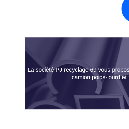
La société PJ recyclage 69 vous propose
camion poids-lourd et 