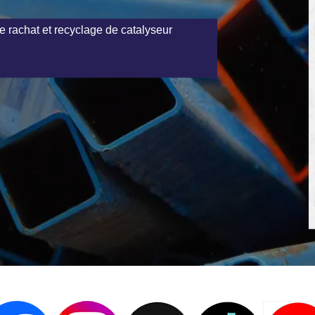
e rachat et recyclage de catalyseur