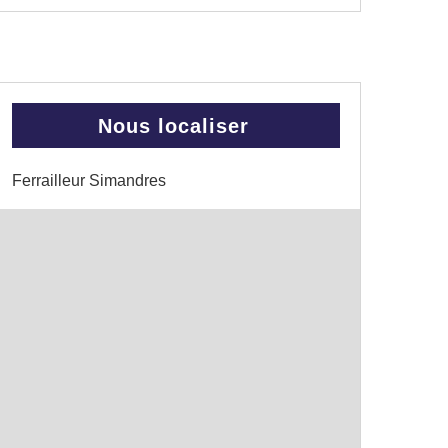
Nous localiser
Ferrailleur Simandres