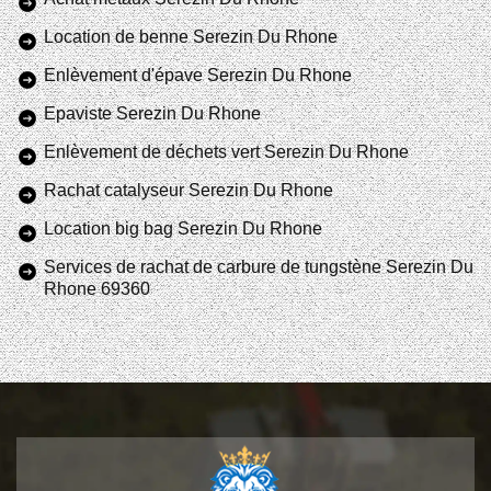
Location de benne Serezin Du Rhone
Enlèvement d'épave Serezin Du Rhone
Epaviste Serezin Du Rhone
Enlèvement de déchets vert Serezin Du Rhone
Rachat catalyseur Serezin Du Rhone
Location big bag Serezin Du Rhone
Services de rachat de carbure de tungstène Serezin Du
Rhone 69360