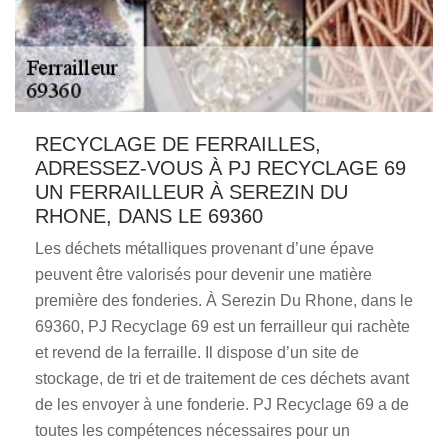
RECYCLAGE DE FERRAILLES,
ADRESSEZ-VOUS À PJ RECYCLAGE 69
UN FERRAILLEUR À SEREZIN DU
RHONE, DANS LE 69360
Les déchets métalliques provenant d’une épave
peuvent être valorisés pour devenir une matière
première des fonderies. À Serezin Du Rhone, dans le
69360, PJ Recyclage 69 est un ferrailleur qui rachète
et revend de la ferraille. Il dispose d’un site de
stockage, de tri et de traitement de ces déchets avant
de les envoyer à une fonderie. PJ Recyclage 69 a de
toutes les compétences nécessaires pour un