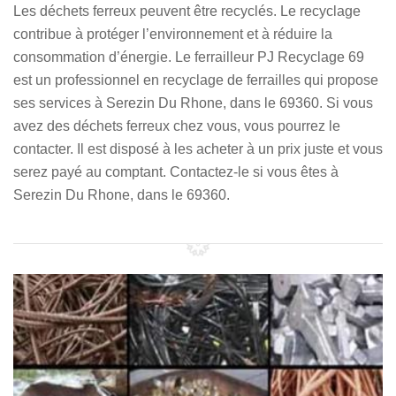
Les déchets ferreux peuvent être recyclés. Le recyclage
contribue à protéger l’environnement et à réduire la
consommation d’énergie. Le ferrailleur PJ Recyclage 69
est un professionnel en recyclage de ferrailles qui propose
ses services à Serezin Du Rhone, dans le 69360. Si vous
avez des déchets ferreux chez vous, vous pourrez le
contacter. Il est disposé à les acheter à un prix juste et vous
serez payé au comptant. Contactez-le si vous êtes à
Serezin Du Rhone, dans le 69360.