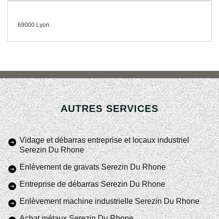
69000 Lyon
AUTRES SERVICES
Vidage et débarras entreprise et locaux industriel
Serezin Du Rhone
Enlèvement de gravats Serezin Du Rhone
Entreprise de débarras Serezin Du Rhone
Enlèvement machine industrielle Serezin Du Rhone
Achat métaux Serezin Du Rhone