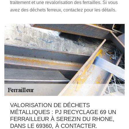
traitement et une revalorisation des ferrailles. Si vous
avez des déchets ferreux, contactez pour les détails.
VALORISATION DE DÉCHETS
MÉTALLIQUES : PJ RECYCLAGE 69 UN
FERRAILLEUR À SEREZIN DU RHONE,
DANS LE 69360, À CONTACTER.