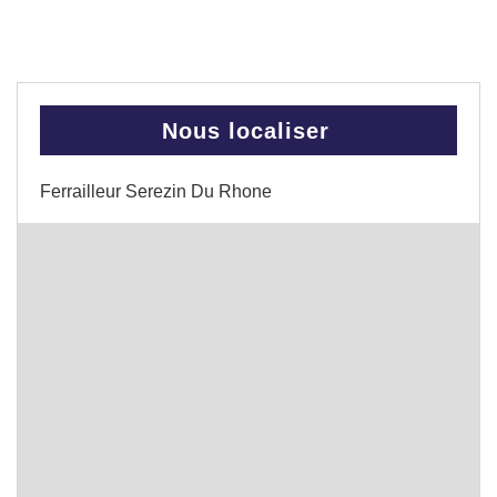
Nous localiser
Ferrailleur Serezin Du Rhone