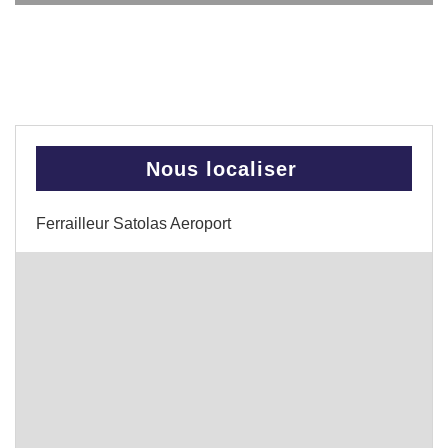
Nous localiser
Ferrailleur Satolas Aeroport