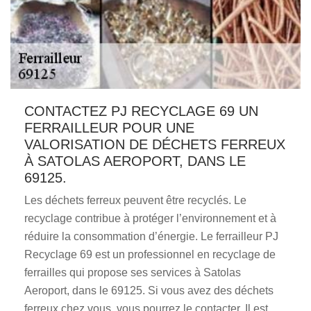
CONTACTEZ PJ RECYCLAGE 69 UN
FERRAILLEUR POUR UNE
VALORISATION DE DÉCHETS FERREUX
À SATOLAS AEROPORT, DANS LE
69125.
Les déchets ferreux peuvent être recyclés. Le
recyclage contribue à protéger l’environnement et à
réduire la consommation d’énergie. Le ferrailleur PJ
Recyclage 69 est un professionnel en recyclage de
ferrailles qui propose ses services à Satolas
Aeroport, dans le 69125. Si vous avez des déchets
ferreux chez vous, vous pourrez le contacter. Il est