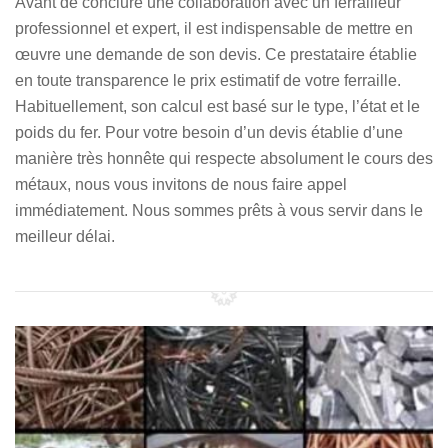
Avant de conclure une collaboration avec un ferrailleur
professionnel et expert, il est indispensable de mettre en
œuvre une demande de son devis. Ce prestataire établie
en toute transparence le prix estimatif de votre ferraille.
Habituellement, son calcul est basé sur le type, l’état et le
poids du fer. Pour votre besoin d’un devis établie d’une
manière très honnête qui respecte absolument le cours des
métaux, nous vous invitons de nous faire appel
immédiatement. Nous sommes prêts à vous servir dans le
meilleur délai.