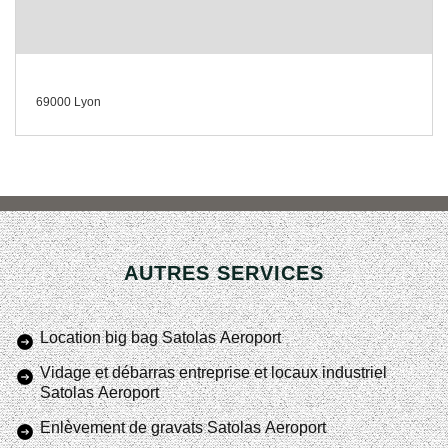
69000 Lyon
AUTRES SERVICES
Location big bag Satolas Aeroport
Vidage et débarras entreprise et locaux industriel
Satolas Aeroport
Enlèvement de gravats Satolas Aeroport