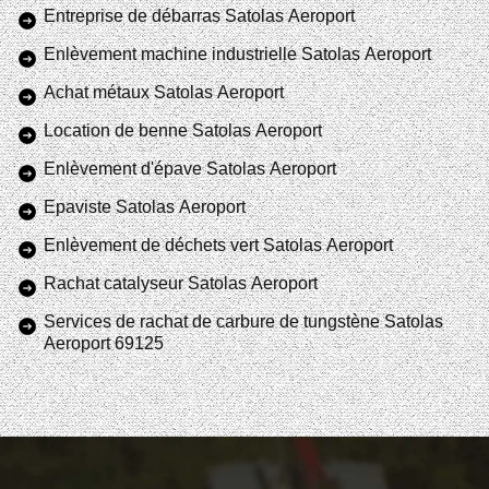
Entreprise de débarras Satolas Aeroport
Enlèvement machine industrielle Satolas Aeroport
Achat métaux Satolas Aeroport
Location de benne Satolas Aeroport
Enlèvement d'épave Satolas Aeroport
Epaviste Satolas Aeroport
Enlèvement de déchets vert Satolas Aeroport
Rachat catalyseur Satolas Aeroport
Services de rachat de carbure de tungstène Satolas
Aeroport 69125