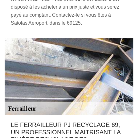
disposé à les acheter à un prix juste et vous serez
payé au comptant. Contactez-le si vous êtes à
Satolas Aeroport, dans le 69125.
LE FERRAILLEUR PJ RECYCLAGE 69,
UN PROFESSIONNEL MAITRISANT LA