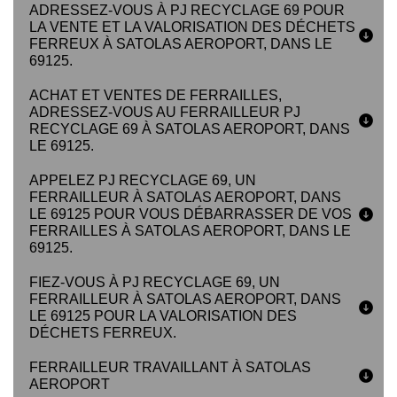
ADRESSEZ-VOUS À PJ RECYCLAGE 69 POUR
LA VENTE ET LA VALORISATION DES DÉCHETS
FERREUX À SATOLAS AEROPORT, DANS LE
69125.
ACHAT ET VENTES DE FERRAILLES,
ADRESSEZ-VOUS AU FERRAILLEUR PJ
RECYCLAGE 69 À SATOLAS AEROPORT, DANS
LE 69125.
APPELEZ PJ RECYCLAGE 69, UN
FERRAILLEUR À SATOLAS AEROPORT, DANS
LE 69125 POUR VOUS DÉBARRASSER DE VOS
FERRAILLES À SATOLAS AEROPORT, DANS LE
69125.
FIEZ-VOUS À PJ RECYCLAGE 69, UN
FERRAILLEUR À SATOLAS AEROPORT, DANS
LE 69125 POUR LA VALORISATION DES
DÉCHETS FERREUX.
FERRAILLEUR TRAVAILLANT À SATOLAS
AEROPORT