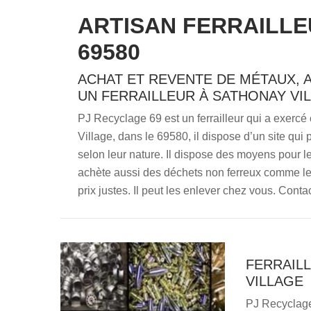
ARTISAN FERRAILLE
69580
ACHAT ET REVENTE DE MÉTAUX, 
UN FERRAILLEUR À SATHONAY VIL
PJ Recyclage 69 est un ferrailleur qui a exercé
Village, dans le 69580, il dispose d’un site qui 
selon leur nature. Il dispose des moyens pour l
achète aussi des déchets non ferreux comme le
prix justes. Il peut les enlever chez vous. Contac
FERRAIL
VILLAGE
PJ Recyclage 