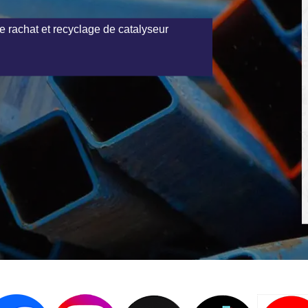
e rachat et recyclage de catalyseur