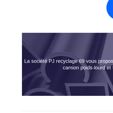
La société PJ recyclage 69 vous propose
camion poids-lourd et 