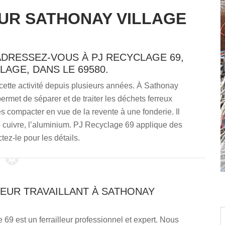
UR SATHONAY VILLAGE
ADRESSEZ-VOUS À PJ RECYCLAGE 69,
LAGE, DANS LE 69580.
 cette activité depuis plusieurs années. À Sathonay
permet de séparer et de traiter les déchets ferreux
es compacter en vue de la revente à une fonderie. Il
 cuivre, l’aluminium. PJ Recyclage 69 applique des
tez-le pour les détails.
LEUR TRAVAILLANT À SATHONAY
69 est un ferrailleur professionnel et expert. Nous