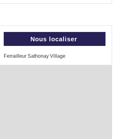
Nous localiser
Ferrailleur Sathonay Village