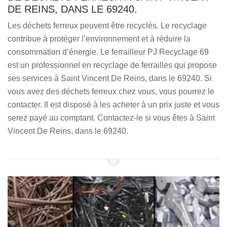
DE REINS, DANS LE 69240.
Les déchets ferreux peuvent être recyclés. Le recyclage
contribue à protéger l’environnement et à réduire la
consommation d’énergie. Le ferrailleur PJ Recyclage 69
est un professionnel en recyclage de ferrailles qui propose
ses services à Saint Vincent De Reins, dans le 69240. Si
vous avez des déchets ferreux chez vous, vous pourrez le
contacter. Il est disposé à les acheter à un prix juste et vous
serez payé au comptant. Contactez-le si vous êtes à Saint
Vincent De Reins, dans le 69240.