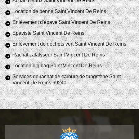
Achat métaux Saint Vincent De Reins
Location de benne Saint Vincent De Reins
Enlèvement d'épave Saint Vincent De Reins
Epaviste Saint Vincent De Reins
Enlèvement de déchets vert Saint Vincent De Reins
Rachat catalyseur Saint Vincent De Reins
Location big bag Saint Vincent De Reins
Services de rachat de carbure de tungstène Saint
Vincent De Reins 69240