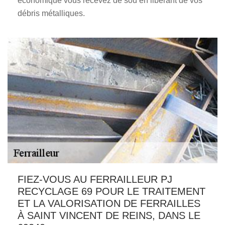
économique vous recevez de sou en libérant de vos
débris métalliques.
FIEZ-VOUS AU FERRAILLEUR PJ
RECYCLAGE 69 POUR LE TRAITEMENT
ET LA VALORISATION DE FERRAILLES
À SAINT VINCENT DE REINS, DANS LE