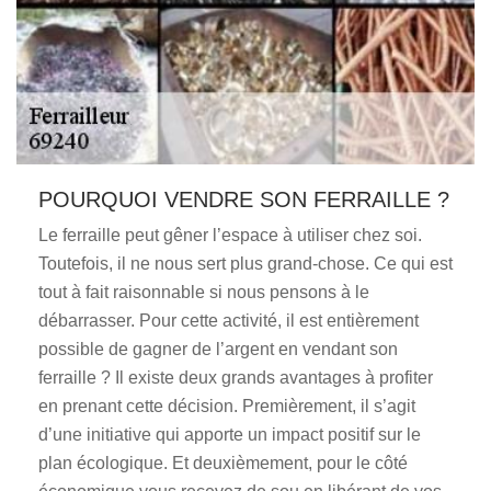
POURQUOI VENDRE SON FERRAILLE ?
Le ferraille peut gêner l’espace à utiliser chez soi.
Toutefois, il ne nous sert plus grand-chose. Ce qui est
tout à fait raisonnable si nous pensons à le
débarrasser. Pour cette activité, il est entièrement
possible de gagner de l’argent en vendant son
ferraille ? Il existe deux grands avantages à profiter
en prenant cette décision. Premièrement, il s’agit
d’une initiative qui apporte un impact positif sur le
plan écologique. Et deuxièmement, pour le côté