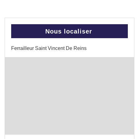
Nous localiser
Ferrailleur Saint Vincent De Reins