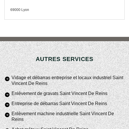
69000 Lyon
AUTRES SERVICES
Vidage et débarras entreprise et locaux industriel Saint
Vincent De Reins
Enlèvement de gravats Saint Vincent De Reins
Entreprise de débarras Saint Vincent De Reins
Enlèvement machine industrielle Saint Vincent De
Reins