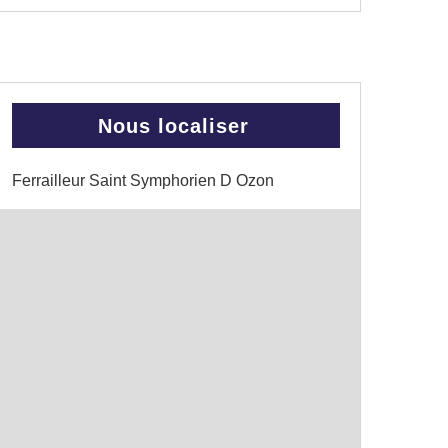
Nous localiser
Ferrailleur Saint Symphorien D Ozon