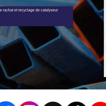
e rachat et recyclage de catalyseur