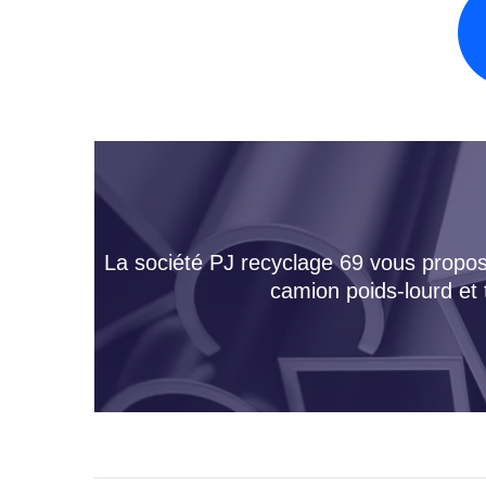
La société PJ recyclage 69 vous propose
camion poids-lourd et 