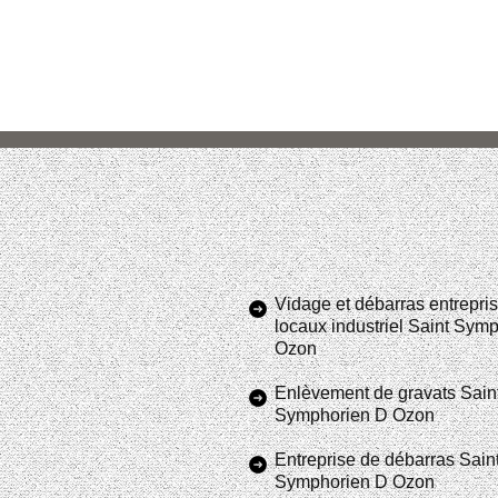
Vidage et débarras entrepris
locaux industriel Saint Sym
Ozon
Enlèvement de gravats Sain
Symphorien D Ozon
Entreprise de débarras Sain
Symphorien D Ozon