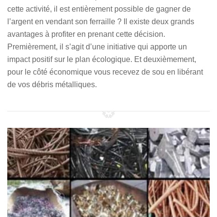
cette activité, il est entièrement possible de gagner de
l’argent en vendant son ferraille ? Il existe deux grands
avantages à profiter en prenant cette décision.
Premièrement, il s’agit d’une initiative qui apporte un
impact positif sur le plan écologique. Et deuxièmement,
pour le côté économique vous recevez de sou en libérant
de vos débris métalliques.