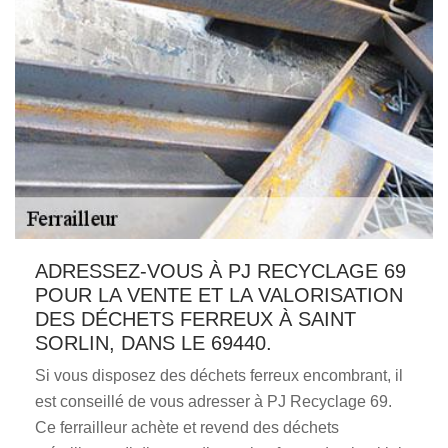
ADRESSEZ-VOUS À PJ RECYCLAGE 69
POUR LA VENTE ET LA VALORISATION
DES DÉCHETS FERREUX À SAINT
SORLIN, DANS LE 69440.
Si vous disposez des déchets ferreux encombrant, il
est conseillé de vous adresser à PJ Recyclage 69.
Ce ferrailleur achète et revend des déchets