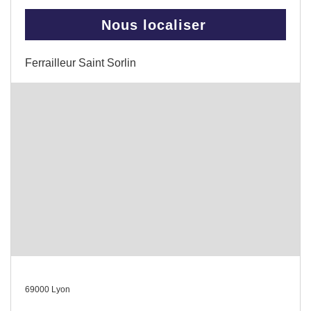
Nous localiser
Ferrailleur Saint Sorlin
69000 Lyon