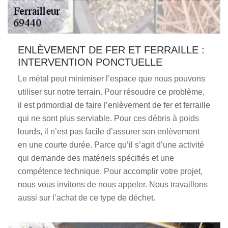
ENLÈVEMENT DE FER ET FERRAILLE :
INTERVENTION PONCTUELLE
Le métal peut minimiser l’espace que nous pouvons
utiliser sur notre terrain. Pour résoudre ce problème,
il est primordial de faire l’enlèvement de fer et ferraille
qui ne sont plus serviable. Pour ces débris à poids
lourds, il n’est pas facile d’assurer son enlèvement
en une courte durée. Parce qu’il s’agit d’une activité
qui demande des matériels spécifiés et une
compétence technique. Pour accomplir votre projet,
nous vous invitons de nous appeler. Nous travaillons
aussi sur l’achat de ce type de déchet.