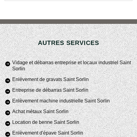
AUTRES SERVICES
Vidage et débarras entreprise et locaux industriel Saint
Sorlin
Enlèvement de gravats Saint Sorlin
Entreprise de débarras Saint Sorlin
Enlèvement machine industrielle Saint Sorlin
Achat métaux Saint Sorlin
Location de benne Saint Sorlin
Enlèvement d'épave Saint Sorlin