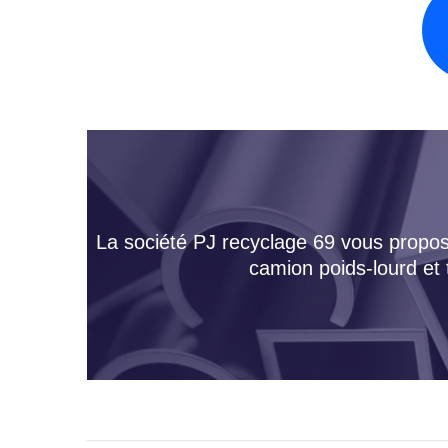
La société PJ recyclage 69 vous propose
camion poids-lourd et 