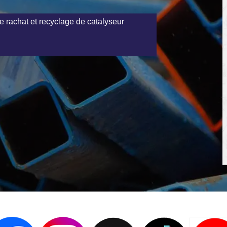
e rachat et recyclage de catalyseur