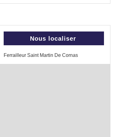
Nous localiser
Ferrailleur Saint Martin De Cornas