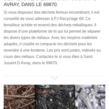
AVRAY, DANS LE 69870.
Si vous disposez des déchets ferreux encombrant, il est
conseillé de vous adresser à PJ Recyclage 69. Ce
ferrailleur achète et revend des déchets métalliques. Il
dispose d’une plateforme de tri qui lui permet de séparer
les divers types de métaux. Avec les moyens matériels
adaptés, il cisaille et compacte les déchets pour les
revendre à une fonderie. Les prix sont justes, indexés au
cours des métaux. Contactez-le si vous êtes à Saint
Jusaint D Avray, dans le 69870.