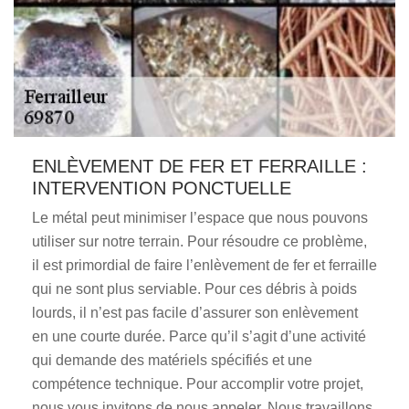
ENLÈVEMENT DE FER ET FERRAILLE :
INTERVENTION PONCTUELLE
Le métal peut minimiser l’espace que nous pouvons
utiliser sur notre terrain. Pour résoudre ce problème,
il est primordial de faire l’enlèvement de fer et ferraille
qui ne sont plus serviable. Pour ces débris à poids
lourds, il n’est pas facile d’assurer son enlèvement
en une courte durée. Parce qu’il s’agit d’une activité
qui demande des matériels spécifiés et une
compétence technique. Pour accomplir votre projet,
nous vous invitons de nous appeler. Nous travaillons