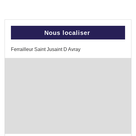
Nous localiser
Ferrailleur Saint Jusaint D Avray