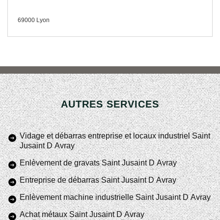
69000 Lyon
AUTRES SERVICES
Vidage et débarras entreprise et locaux industriel Saint
Jusaint D Avray
Enlèvement de gravats Saint Jusaint D Avray
Entreprise de débarras Saint Jusaint D Avray
Enlèvement machine industrielle Saint Jusaint D Avray
Achat métaux Saint Jusaint D Avray