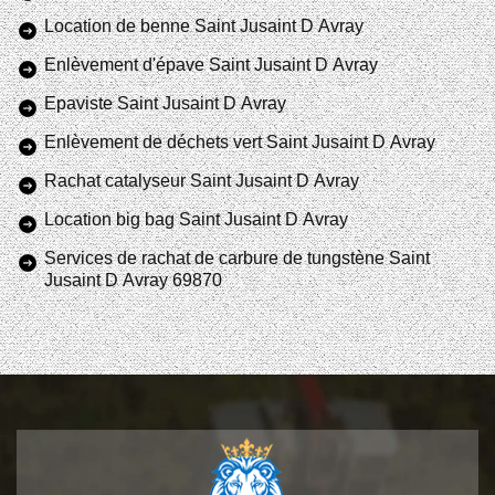
Location de benne Saint Jusaint D Avray
Enlèvement d'épave Saint Jusaint D Avray
Epaviste Saint Jusaint D Avray
Enlèvement de déchets vert Saint Jusaint D Avray
Rachat catalyseur Saint Jusaint D Avray
Location big bag Saint Jusaint D Avray
Services de rachat de carbure de tungstène Saint
Jusaint D Avray 69870