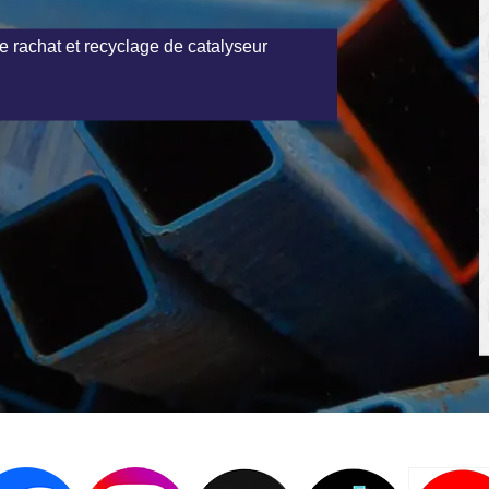
e rachat et recyclage de catalyseur