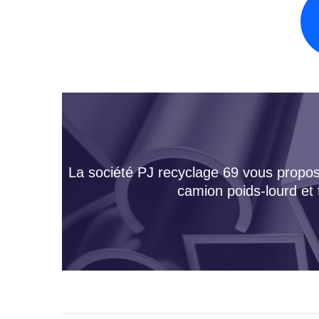
La société PJ recyclage 69 vous propose
camion poids-lourd et 