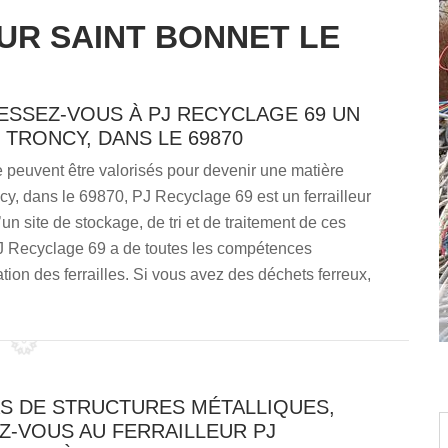
UR SAINT BONNET LE
ESSEZ-VOUS À PJ RECYCLAGE 69 UN
 TRONCY, DANS LE 69870
 peuvent être valorisés pour devenir une matière
y, dans le 69870, PJ Recyclage 69 est un ferrailleur
d’un site de stockage, de tri et de traitement de ces
PJ Recyclage 69 a de toutes les compétences
tion des ferrailles. Si vous avez des déchets ferreux,
S DE STRUCTURES MÉTALLIQUES,
Z-VOUS AU FERRAILLEUR PJ