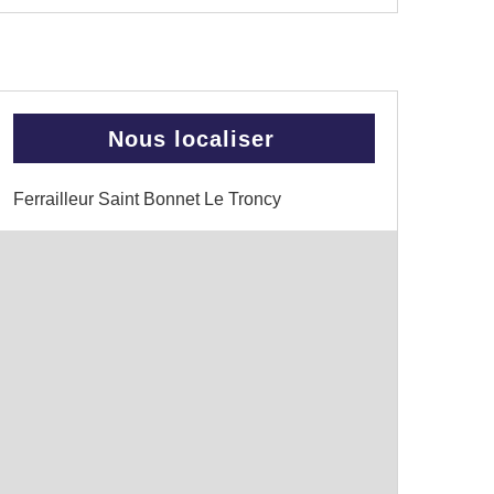
Nous localiser
Ferrailleur Saint Bonnet Le Troncy