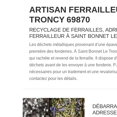
ARTISAN FERRAILLE
TRONCY 69870
RECYCLAGE DE FERRAILLES, ADR
FERRAILLEUR À SAINT BONNET LE
Les déchets métalliques provenant d’une épave
première des fonderies. À Saint Bonnet Le Tronc
qui rachète et revend de la ferraille. Il dispose 
déchets avant de les envoyer à une fonderie. 
nécessaires pour un traitement et une revalorisa
contactez pour les détails.
DÉBARRA
ADRESSE