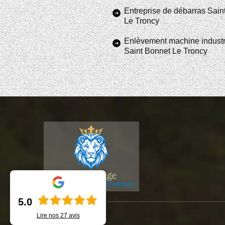
Entreprise de débarras Sain
Le Troncy
Enlèvement machine industr
Saint Bonnet Le Troncy
5.0
Lire nos
27
avis