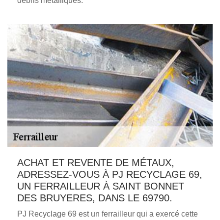
débris métalliques.
ACHAT ET REVENTE DE MÉTAUX,
ADRESSEZ-VOUS À PJ RECYCLAGE 69,
UN FERRAILLEUR À SAINT BONNET
DES BRUYERES, DANS LE 69790.
PJ Recyclage 69 est un ferrailleur qui a exercé cette