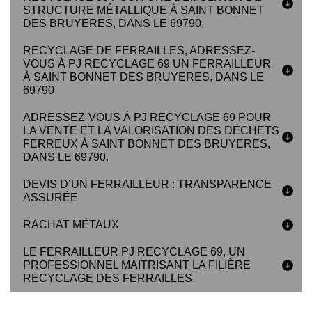
STRUCTURE MÉTALLIQUE À SAINT BONNET
DES BRUYERES, DANS LE 69790.
RECYCLAGE DE FERRAILLES, ADRESSEZ-
VOUS À PJ RECYCLAGE 69 UN FERRAILLEUR
À SAINT BONNET DES BRUYERES, DANS LE
69790
ADRESSEZ-VOUS À PJ RECYCLAGE 69 POUR
LA VENTE ET LA VALORISATION DES DÉCHETS
FERREUX À SAINT BONNET DES BRUYERES,
DANS LE 69790.
DEVIS D’UN FERRAILLEUR : TRANSPARENCE
ASSURÉE
RACHAT MÉTAUX
LE FERRAILLEUR PJ RECYCLAGE 69, UN
PROFESSIONNEL MAITRISANT LA FILIÈRE
RECYCLAGE DES FERRAILLES.