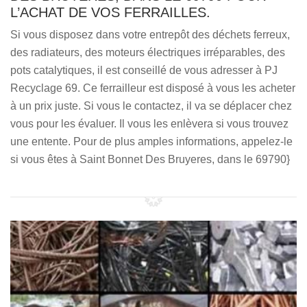
L’ACHAT DE VOS FERRAILLES.
Si vous disposez dans votre entrepôt des déchets ferreux,
des radiateurs, des moteurs électriques irréparables, des
pots catalytiques, il est conseillé de vous adresser à PJ
Recyclage 69. Ce ferrailleur est disposé à vous les acheter
à un prix juste. Si vous le contactez, il va se déplacer chez
vous pour les évaluer. Il vous les enlèvera si vous trouvez
une entente. Pour de plus amples informations, appelez-le
si vous êtes à Saint Bonnet Des Bruyeres, dans le 69790}