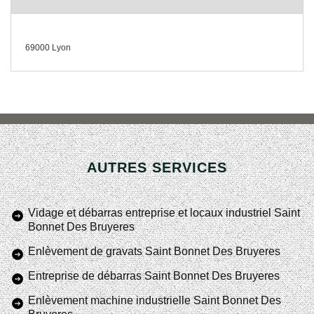
69000 Lyon
AUTRES SERVICES
Vidage et débarras entreprise et locaux industriel Saint
Bonnet Des Bruyeres
Enlèvement de gravats Saint Bonnet Des Bruyeres
Entreprise de débarras Saint Bonnet Des Bruyeres
Enlèvement machine industrielle Saint Bonnet Des