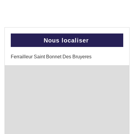
Nous localiser
Ferrailleur Saint Bonnet Des Bruyeres