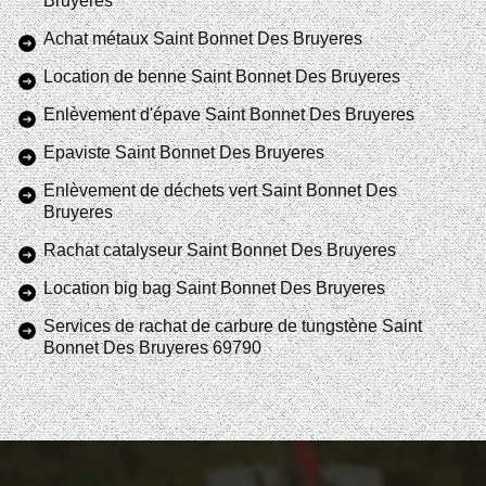
Bruyeres
Achat métaux Saint Bonnet Des Bruyeres
Location de benne Saint Bonnet Des Bruyeres
Enlèvement d'épave Saint Bonnet Des Bruyeres
Epaviste Saint Bonnet Des Bruyeres
Enlèvement de déchets vert Saint Bonnet Des
Bruyeres
Rachat catalyseur Saint Bonnet Des Bruyeres
Location big bag Saint Bonnet Des Bruyeres
Services de rachat de carbure de tungstène Saint
Bonnet Des Bruyeres 69790