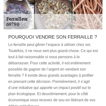
POURQUOI VENDRE SON FERRAILLE ?
Le ferraille peut gêner l’espace à utiliser chez soi.
Toutefois, il ne nous sert plus grand-chose. Ce qui est
tout à fait raisonnable si nous pensons à le
débarrasser. Pour cette activité, il est entièrement
possible de gagner de l’argent en vendant son
ferraille ? Il existe deux grands avantages à profiter
en prenant cette décision. Premièrement, il s’agit
d’une initiative qui apporte un impact positif sur le
plan écologique. Et deuxièmement, pour le côté
économique vous recevez de sou en libérant de vos