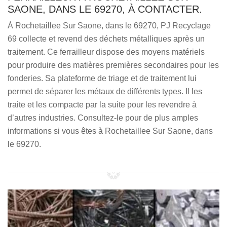
SAONE, DANS LE 69270, À CONTACTER.
À Rochetaillee Sur Saone, dans le 69270, PJ Recyclage
69 collecte et revend des déchets métalliques après un
traitement. Ce ferrailleur dispose des moyens matériels
pour produire des matières premières secondaires pour les
fonderies. Sa plateforme de triage et de traitement lui
permet de séparer les métaux de différents types. Il les
traite et les compacte par la suite pour les revendre à
d’autres industries. Consultez-le pour de plus amples
informations si vous êtes à Rochetaillee Sur Saone, dans
le 69270.