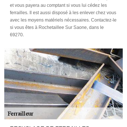
et vous payera au comptant si vous lui cédez les
ferrailles. Il est aussi disposé à les enlever chez vous
avec les moyens matériels nécessaires. Contactez-le
si vous êtes à Rochetaillee Sur Saone, dans le
69270.