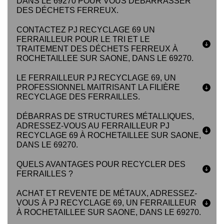
DANS LE 69270 POUR VOUS DÉBARRASSER
DES DÉCHETS FERREUX.
CONTACTEZ PJ RECYCLAGE 69 UN
FERRAILLEUR POUR LE TRI ET LE
TRAITEMENT DES DÉCHETS FERREUX À
ROCHETAILLEE SUR SAONE, DANS LE 69270.
LE FERRAILLEUR PJ RECYCLAGE 69, UN
PROFESSIONNEL MAITRISANT LA FILIÈRE
RECYCLAGE DES FERRAILLES.
DÉBARRAS DE STRUCTURES MÉTALLIQUES,
ADRESSEZ-VOUS AU FERRAILLEUR PJ
RECYCLAGE 69 À ROCHETAILLEE SUR SAONE,
DANS LE 69270.
QUELS AVANTAGES POUR RECYCLER DES
FERRAILLES ?
ACHAT ET REVENTE DE MÉTAUX, ADRESSEZ-
VOUS À PJ RECYCLAGE 69, UN FERRAILLEUR
À ROCHETAILLEE SUR SAONE, DANS LE 69270.