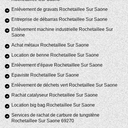
Enlèvement de gravats Rochetaillee Sur Saone
Entreprise de débarras Rochetaillee Sur Saone
Enlèvement machine industrielle Rochetaillee Sur
Saone
Achat métaux Rochetaillee Sur Saone
Location de benne Rochetaillee Sur Saone
Enlèvement d'épave Rochetaillee Sur Saone
Epaviste Rochetaillee Sur Saone
Enlèvement de déchets vert Rochetaillee Sur Saone
Rachat catalyseur Rochetaillee Sur Saone
Location big bag Rochetaillee Sur Saone
Services de rachat de carbure de tungstène
Rochetaillee Sur Saone 69270