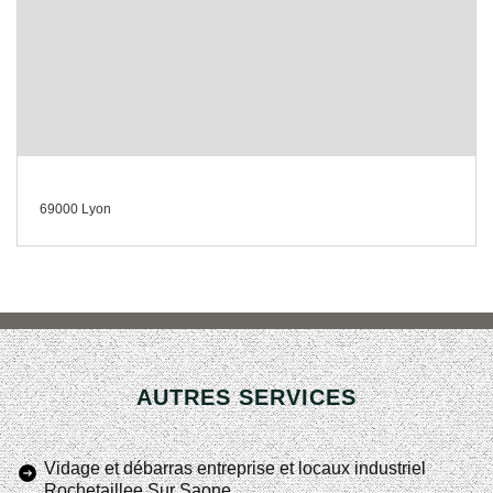
69000 Lyon
AUTRES SERVICES
Vidage et débarras entreprise et locaux industriel
Rochetaillee Sur Saone