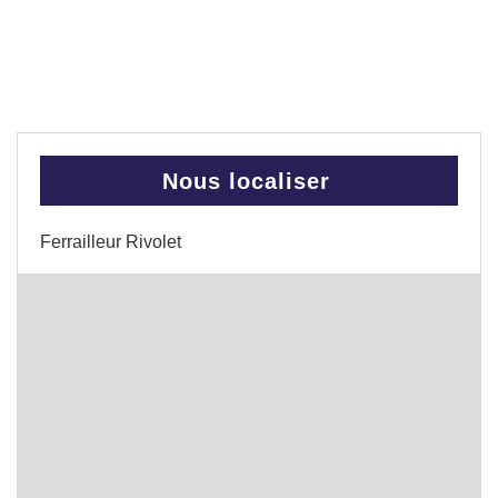
Nous localiser
Ferrailleur Rivolet