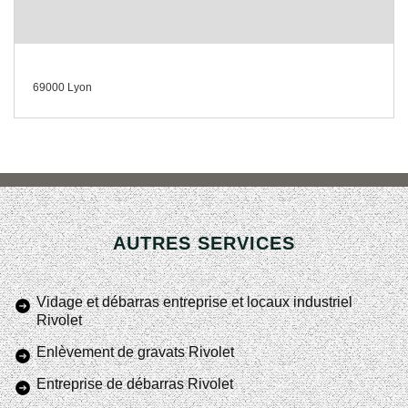
69000 Lyon
AUTRES SERVICES
Vidage et débarras entreprise et locaux industriel
Rivolet
Enlèvement de gravats Rivolet
Entreprise de débarras Rivolet