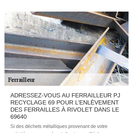
ADRESSEZ-VOUS AU FERRAILLEUR PJ
RECYCLAGE 69 POUR L’ENLÈVEMENT
DES FERRAILLES À RIVOLET DANS LE
69640
Si des déchets métalliques provenant de votre