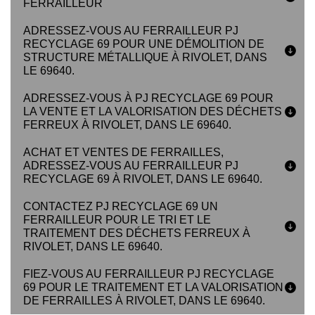
FERRAILLEUR
ADRESSEZ-VOUS AU FERRAILLEUR PJ
RECYCLAGE 69 POUR UNE DÉMOLITION DE
STRUCTURE MÉTALLIQUE À RIVOLET, DANS
LE 69640.
ADRESSEZ-VOUS À PJ RECYCLAGE 69 POUR
LA VENTE ET LA VALORISATION DES DÉCHETS
FERREUX À RIVOLET, DANS LE 69640.
ACHAT ET VENTES DE FERRAILLES,
ADRESSEZ-VOUS AU FERRAILLEUR PJ
RECYCLAGE 69 À RIVOLET, DANS LE 69640.
CONTACTEZ PJ RECYCLAGE 69 UN
FERRAILLEUR POUR LE TRI ET LE
TRAITEMENT DES DÉCHETS FERREUX À
RIVOLET, DANS LE 69640.
FIEZ-VOUS AU FERRAILLEUR PJ RECYCLAGE
69 POUR LE TRAITEMENT ET LA VALORISATION
DE FERRAILLES À RIVOLET, DANS LE 69640.