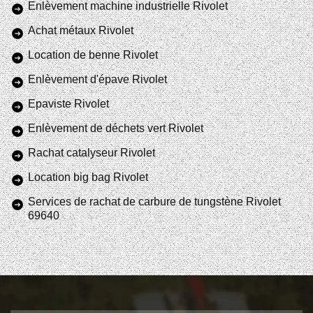
Enlèvement machine industrielle Rivolet
Achat métaux Rivolet
Location de benne Rivolet
Enlèvement d'épave Rivolet
Epaviste Rivolet
Enlèvement de déchets vert Rivolet
Rachat catalyseur Rivolet
Location big bag Rivolet
Services de rachat de carbure de tungstène Rivolet
69640