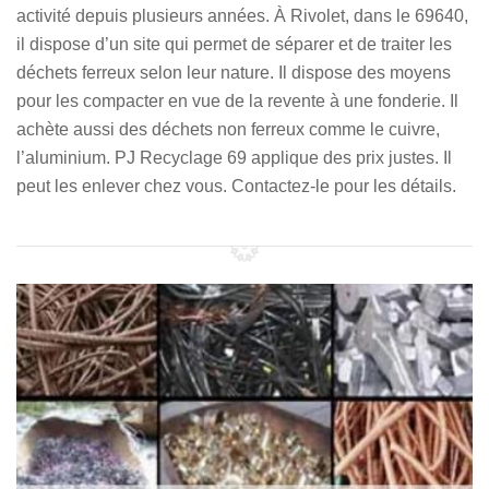
activité depuis plusieurs années. À Rivolet, dans le 69640,
il dispose d’un site qui permet de séparer et de traiter les
déchets ferreux selon leur nature. Il dispose des moyens
pour les compacter en vue de la revente à une fonderie. Il
achète aussi des déchets non ferreux comme le cuivre,
l’aluminium. PJ Recyclage 69 applique des prix justes. Il
peut les enlever chez vous. Contactez-le pour les détails.