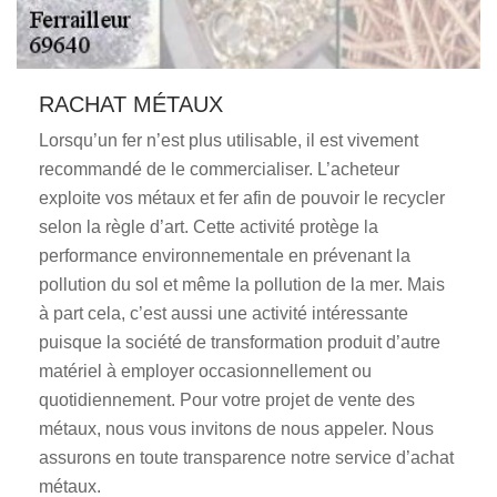
RACHAT MÉTAUX
Lorsqu’un fer n’est plus utilisable, il est vivement
recommandé de le commercialiser. L’acheteur
exploite vos métaux et fer afin de pouvoir le recycler
selon la règle d’art. Cette activité protège la
performance environnementale en prévenant la
pollution du sol et même la pollution de la mer. Mais
à part cela, c’est aussi une activité intéressante
puisque la société de transformation produit d’autre
matériel à employer occasionnellement ou
quotidiennement. Pour votre projet de vente des
métaux, nous vous invitons de nous appeler. Nous
assurons en toute transparence notre service d’achat
métaux.