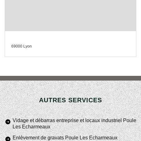
69000 Lyon
AUTRES SERVICES
Vidage et débarras entreprise et locaux industriel Poule
Les Echarmeaux
Enlèvement de gravats Poule Les Echarmeaux