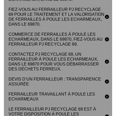
FIEZ-VOUS AU FERRAILLEUR PJ RECYCLAGE
69 POUR LE TRAITEMENT ET LA VALORISATION
DE FERRAILLES À POULE LES ECHARMEAUX,
DANS LE 69870.
COMMERCE DE FERRAILLES À POULE LES
ECHARMEAUX, DANS LE 69870, FIEZ-VOUS AU
FERRAILLEUR PJ RECYCLAGE 69.
CONTACTEZ PJ RECYCLAGE 69, UN
FERRAILLEUR À POULE LES ECHARMEAUX,
DANS LE 69870 POUR VOUS DÉBARRASSER
DES DÉCHETS FERREUX.
DEVIS D’UN FERRAILLEUR : TRANSPARENCE
ASSURÉE
FERRAILLEUR TRAVAILLANT À POULE LES
ECHARMEAUX
LE FERRAILLEUR PJ RECYCLAGE 69 EST À
VOTRE DISPOSITION À POULE LES