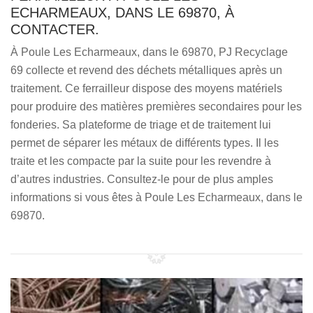
ECHARMEAUX, DANS LE 69870, À
CONTACTER.
À Poule Les Echarmeaux, dans le 69870, PJ Recyclage
69 collecte et revend des déchets métalliques après un
traitement. Ce ferrailleur dispose des moyens matériels
pour produire des matières premières secondaires pour les
fonderies. Sa plateforme de triage et de traitement lui
permet de séparer les métaux de différents types. Il les
traite et les compacte par la suite pour les revendre à
d’autres industries. Consultez-le pour de plus amples
informations si vous êtes à Poule Les Echarmeaux, dans le
69870.