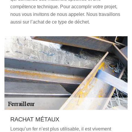
compétence technique. Pour accomplir votre projet,
nous vous invitons de nous appeler. Nous travaillons
aussi sur l’achat de ce type de déchet.
RACHAT MÉTAUX
Lorsqu’un fer n’est plus utilisable, il est vivement