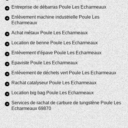
Entreprise de débarras Poule Les Echarmeaux
Enlèvement machine industrielle Poule Les
Echarmeaux
Achat métaux Poule Les Echarmeaux
Location de benne Poule Les Echarmeaux
Enlèvement d'épave Poule Les Echarmeaux
Epaviste Poule Les Echarmeaux
Enlèvement de déchets vert Poule Les Echarmeaux
Rachat catalyseur Poule Les Echarmeaux
Location big bag Poule Les Echarmeaux
Services de rachat de carbure de tungstène Poule Les
Echarmeaux 69870