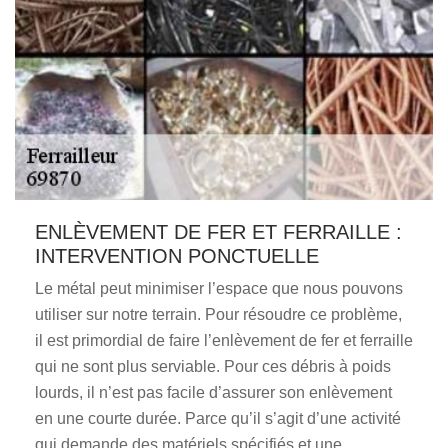
ENLÈVEMENT DE FER ET FERRAILLE :
INTERVENTION PONCTUELLE
Le métal peut minimiser l’espace que nous pouvons
utiliser sur notre terrain. Pour résoudre ce problème,
il est primordial de faire l’enlèvement de fer et ferraille
qui ne sont plus serviable. Pour ces débris à poids
lourds, il n’est pas facile d’assurer son enlèvement
en une courte durée. Parce qu’il s’agit d’une activité
qui demande des matériels spécifiés et une