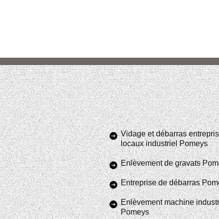
Vidage et débarras entrepris
locaux industriel Pomeys
Enlèvement de gravats Pom
Entreprise de débarras Pom
Enlèvement machine industr
Pomeys