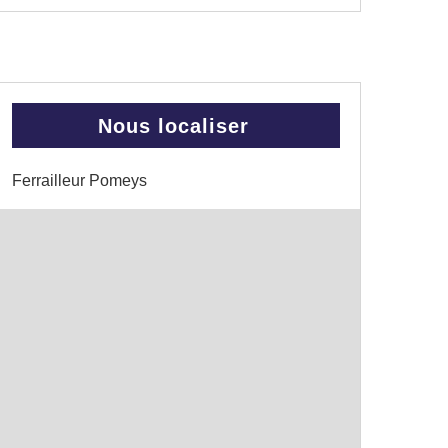
Nous localiser
Ferrailleur Pomeys