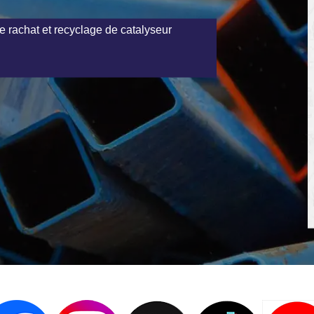
e rachat et recyclage de catalyseur