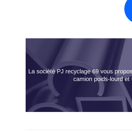
La société PJ recyclage 69 vous propose
camion poids-lourd et 