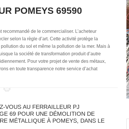
UR POMEYS 69590
ment recommandé de le commercialiser. L’acheteur
cler selon la règle d’art. Cette activité protège la
ollution du sol et même la pollution de la mer. Mais à
puisque la société de transformation produit d’autre
idiennement. Pour votre projet de vente des métaux,
ons en toute transparence notre service d’achat
Z-VOUS AU FERRAILLEUR PJ
GE 69 POUR UNE DÉMOLITION DE
RE MÉTALLIQUE À POMEYS, DANS LE