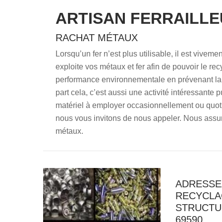
ARTISAN FERRAILLE
RACHAT MÉTAUX
Lorsqu’un fer n’est plus utilisable, il est vive
exploite vos métaux et fer afin de pouvoir le recy
performance environnementale en prévenant la p
part cela, c’est aussi une activité intéressante 
matériel à employer occasionnellement ou quot
nous vous invitons de nous appeler. Nous assur
métaux.
ADRESSE
RECYCLA
STRUCTU
69590.