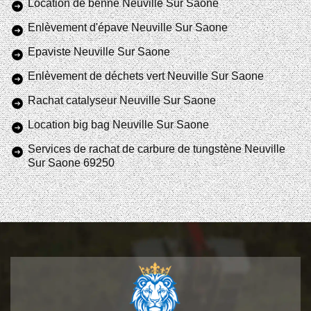
Location de benne Neuville Sur Saone
Enlèvement d'épave Neuville Sur Saone
Epaviste Neuville Sur Saone
Enlèvement de déchets vert Neuville Sur Saone
Rachat catalyseur Neuville Sur Saone
Location big bag Neuville Sur Saone
Services de rachat de carbure de tungstène Neuville
Sur Saone 69250