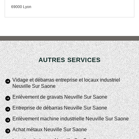
69000 Lyon
AUTRES SERVICES
Vidage et débarras entreprise et locaux industriel
Neuville Sur Saone
Enlèvement de gravats Neuville Sur Saone
Entreprise de débarras Neuville Sur Saone
Enlèvement machine industrielle Neuville Sur Saone
Achat métaux Neuville Sur Saone