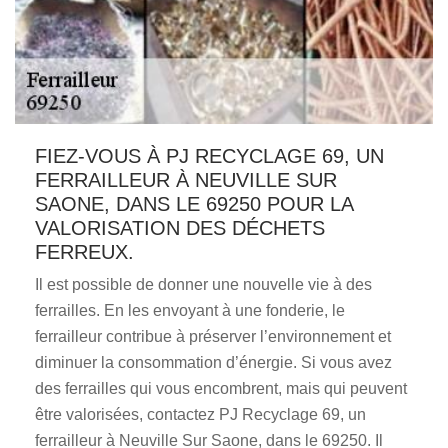
FIEZ-VOUS À PJ RECYCLAGE 69, UN
FERRAILLEUR À NEUVILLE SUR
SAONE, DANS LE 69250 POUR LA
VALORISATION DES DÉCHETS
FERREUX.
Il est possible de donner une nouvelle vie à des
ferrailles. En les envoyant à une fonderie, le
ferrailleur contribue à préserver l’environnement et
diminuer la consommation d’énergie. Si vous avez
des ferrailles qui vous encombrent, mais qui peuvent
être valorisées, contactez PJ Recyclage 69, un
ferrailleur à Neuville Sur Saone, dans le 69250. Il