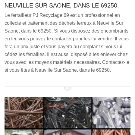
NEUVILLE SUR SAONE, DANS LE 69250.
Le ferrailleur PJ Recyclage 69 est un professionnel en
collecte et traitement des déchets ferreux à Neuville Sur
Saone, dans le 69250. Si vous disposez des encombrants
en fer, vous pouvez le contacter pour les lui vendre. Il vous
fera un prix juste et vous payera au comptant si vous lui
cédez les ferrailles. Il est aussi disposé à les enlever chez
vous avec les moyens matériels nécessaires. Contactez-le
si vous êtes à Neuville Sur Saone, dans le 69250.