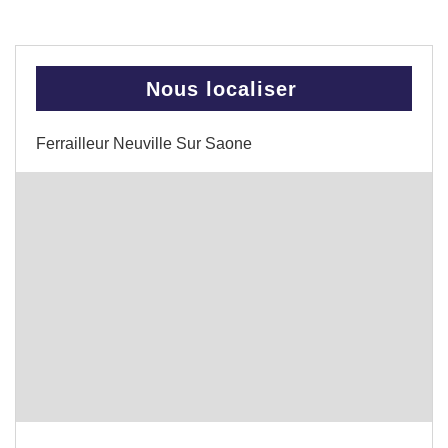
Nous localiser
Ferrailleur Neuville Sur Saone