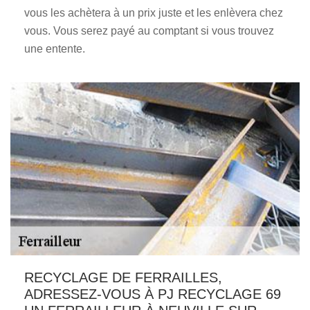
vous les achètera à un prix juste et les enlèvera chez
vous. Vous serez payé au comptant si vous trouvez
une entente.
RECYCLAGE DE FERRAILLES,
ADRESSEZ-VOUS À PJ RECYCLAGE 69